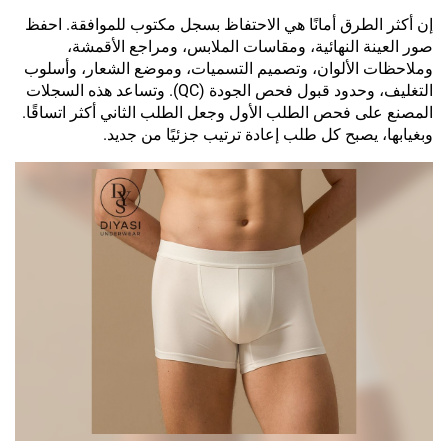
إن أكثر الطرق أمانًا هي الاحتفاظ بسجل مكتوب للموافقة. احفظ
صور العينة النهائية، ومقاسات الملابس، ومراجع الأقمشة،
وملاحظات الألوان، وتصميم التسميات، وموضع الشعار، وأسلوب
التغليف، وحدود قبول فحص الجودة (QC). وتساعد هذه السجلات
المصنع على فحص الطلب الأول وجعل الطلب الثاني أكثر اتساقًا.
وبغيابها، يصبح كل طلب إعادة ترتيب جزئيًا من جديد.