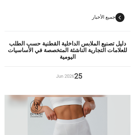
جميع الأخبار
دليل تصنيع الملابس الداخلية القطنية حسب الطلب
للعلامات التجارية الناشئة المتخصصة في الأساسيات
اليومية
25
Jun
2026