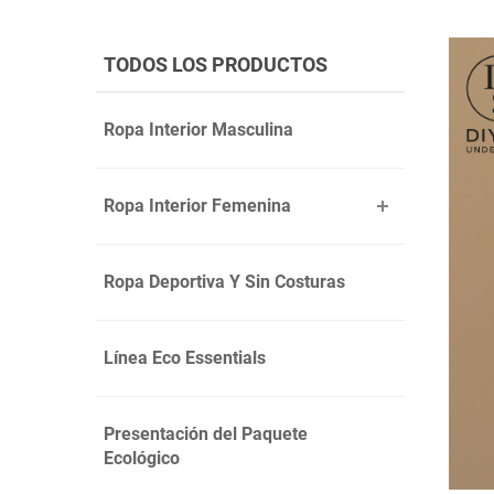
TODOS LOS PRODUCTOS
Ropa Interior Masculina
Ropa Interior Femenina
Ropa Deportiva Y Sin Costuras
Línea Eco Essentials
Presentación del Paquete
Ecológico