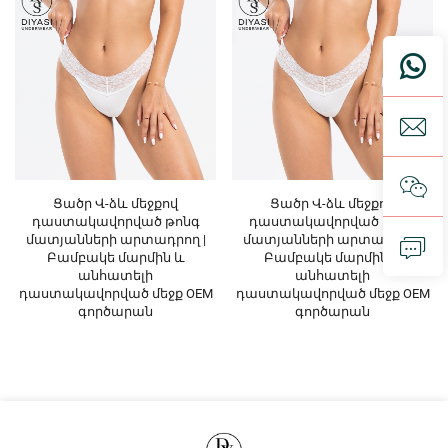
Ցածր Վ-ձև մեջքով
Ցածր Վ-ձև մեջքով
դաստակավորված թոնգ
դաստակավորված թոնգ
մատյանների արտադրող |
մատյանների արտադրող |
Բամբակե մարմին և
Բամբակե մարմին և
անհատելի
անհատելի
դաստակավորված մեջք OEM
դաստակավորված մեջք OEM
գործարան
գործարան