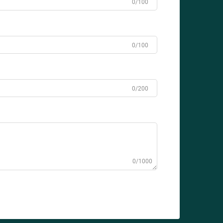
0/100
0/100
0/200
0/1000