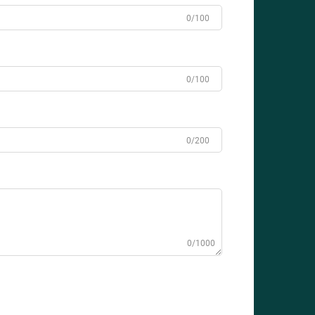
0/100
0/100
0/200
0/1000