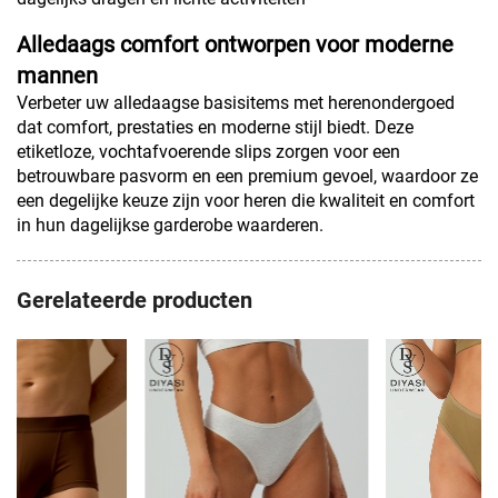
Alledaags comfort ontworpen voor moderne
mannen
Verbeter uw alledaagse basisitems met herenondergoed
dat comfort, prestaties en moderne stijl biedt. Deze
etiketloze, vochtafvoerende slips zorgen voor een
betrouwbare pasvorm en een premium gevoel, waardoor ze
een degelijke keuze zijn voor heren die kwaliteit en comfort
in hun dagelijkse garderobe waarderen.
Gerelateerde producten