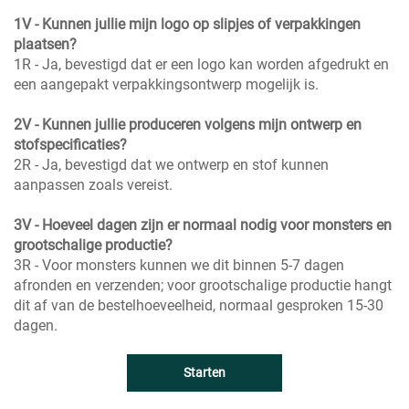
1V - Kunnen jullie mijn logo op slipjes of verpakkingen
plaatsen?
1R - Ja, bevestigd dat er een logo kan worden afgedrukt en
een aangepakt verpakkingsontwerp mogelijk is.
2V - Kunnen jullie produceren volgens mijn ontwerp en
stofspecificaties?
2R - Ja, bevestigd dat we ontwerp en stof kunnen
aanpassen zoals vereist.
3V - Hoeveel dagen zijn er normaal nodig voor monsters en
grootschalige productie?
3R - Voor monsters kunnen we dit binnen 5-7 dagen
afronden en verzenden; voor grootschalige productie hangt
dit af van de bestelhoeveelheid, normaal gesproken 15-30
dagen.
Starten