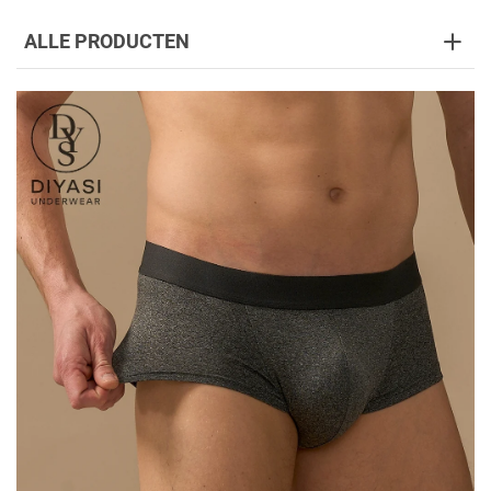
ALLE PRODUCTEN