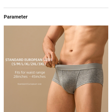
Parameter