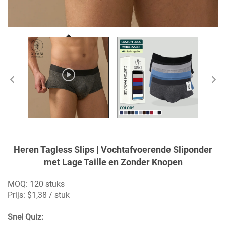
Heren Tagless Slips | Vochtafvoerende Sliponder
met Lage Taille en Zonder Knopen
MOQ: 120 stuks
Prijs: $1,38 / stuk
Snel Quiz: