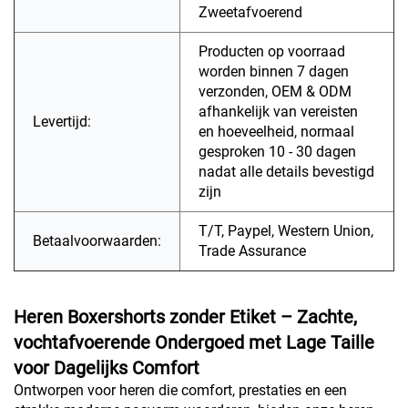
Zweetafvoerend
Producten op voorraad
worden binnen 7 dagen
verzonden, OEM & ODM
afhankelijk van vereisten
Levertijd:
en hoeveelheid, normaal
gesproken 10 - 30 dagen
nadat alle details bevestigd
zijn
T/T, Paypel, Western Union,
Betaalvoorwaarden:
Trade Assurance
Heren Boxershorts zonder Etiket – Zachte,
vochtafvoerende Ondergoed met Lage Taille
voor Dagelijks Comfort
Ontworpen voor heren die comfort, prestaties en een