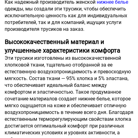
Как надежный производитель женской
нижнее белье
одежды, мы создали эти трусики, чтобы обеспечить
исключительную ценность как для индивидуальных
потребителей, так и для компаний, ищущих услуги
производителя трусиков на заказ.
Высококачественный материал и
улучшенные характеристики комфорта
Эти трусики изготовлены из высококачественной
хлопковой ткани, тщательно отобранной за ее
естественную воздухопроницаемость и превосходную
мягкость. Состав ткани — 95% хлопка и 5% эластана,
что обеспечивает идеальный баланс между
комфортом и эластичностью. Такое продуманное
сочетание материалов создает нижнее белье, которое
мягко ощущается на коже и обеспечивает отличную
воздухопроницаемость в течение всего дня. Благодаря
естественным терморегулирующим свойствам хлопка
достигается оптимальный комфорт при различных
климатических условиях и уровнях активности, а