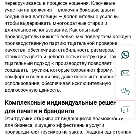
перекручиваясь в процессе ношения. Ключевые
участки напряжения — включая боковые швы и
соединения ластовицы — дополнительно усилены,
чтобы выдерживать многократные стирки и
длительное использование. Как опытный
производитель нижнего белья, мы подвергаем каждую
производственную партию тщательной проверке
качества, обеспечивая стабильность размеров,
стойкость цвета и целостность конструкции. Такой
тщательный подход к производству позволяет
создавать трусики, которые сохраняют форму,
комфорт и внешний вид даже после интенсивного
использования, обеспечивая исключительную
долгосрочную ценность.
Комплексные индивидуальные решения
для печати и брендинга
Эти трусики открывают выдающиеся возможности
для бизнеса, ищущего эффективные услуги
производителя трусиков на заказ. Гладкая однотонная