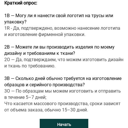
Краткий опрос:
1В — Могу ли я нанести свой логотип на трусы или
упаковку?
1R - Да, подтверждено, возможно нанесение логотипа
и изготовление фирменной упаковки.
2В — Можете ли вы производить изделия по моему
дизайну и требованиям к ткани?
2О — Да, подтверждаем, что можем изготовить дизайн
и ткань по требованию.
3В — Сколько дней обычно требуется на изготовление
образцов и серийного производства?
3О — По образцам мы можем изготовить и отправить
в течение 5–7 дней;
Что касается массового производства, сроки зависят
от объема заказа, обычно 15–30 дней.
Начать