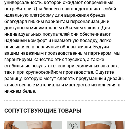
универсальность, которой ожидают современные
потребители. Для бизнеса они представляют собой
идеальную платформу для выражения бренда
благодаря гибким вариантам персонализации и
доступным минимальным объемам заказа. Для
индивидуальных покупателей они обеспечивают
надежный комфорт и незаметную посадку, легко
вписываясь в различные образы жизни. Будучи
вашим надежным производственным партнером, мы
гарантируем качество этих трусиков, а также
стабильные результаты как при единичных заказах,
так и при крупносерийном производстве. Ощутите
разницу, которую могут сделать продуманный дизайн,
качественные материалы и мастерство исполнения в
нижнем белье.
СОПУТСТВУЮЩИЕ ТОВАРЫ