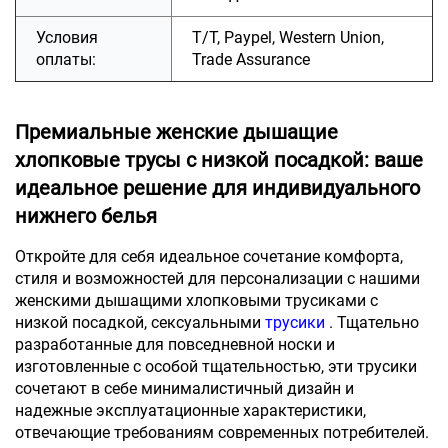
Условия
T/T, Paypel, Western Union,
оплаты:
Trade Assurance
Премиальные женские дышащие
хлопковые трусы с низкой посадкой: ваше
идеальное решение для индивидуального
нижнего белья
Откройте для себя идеальное сочетание комфорта,
стиля и возможностей для персонализации с нашими
женскими дышащими хлопковыми трусиками с
низкой посадкой, сексуальными
трусики
. Тщательно
разработанные для повседневной носки и
изготовленные с особой тщательностью, эти трусики
сочетают в себе минималистичный дизайн и
надежные эксплуатационные характеристики,
отвечающие требованиям современных потребителей.