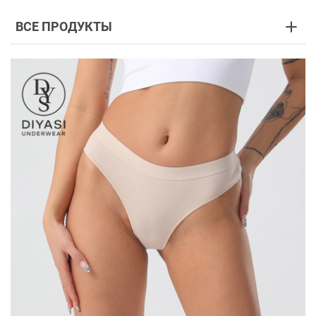
ВСЕ ПРОДУКТЫ