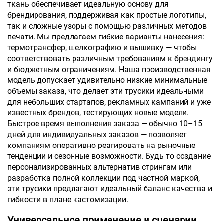
ткань обеспечивает идеальную основу для
брендирования, поддерживая как простые логотипы,
так и сложные узоры с помощью различных методов
печати. Мы предлагаем гибкие варианты нанесения:
термотрансфер, шелкографию и вышивку — чтобы
соответствовать различным требованиям к брендингу
и бюджетным ограничениям. Наша производственная
модель допускает удивительно низкие минимальные
объемы заказа, что делает эти трусики идеальными
для небольших стартапов, рекламных кампаний и уже
известных брендов, тестирующих новые модели.
Быстрое время выполнения заказа — обычно 10–15
дней для индивидуальных заказов — позволяет
компаниям оперативно реагировать на рыночные
тенденции и сезонные возможности. Будь то создание
персонализированных альтернатив стрингам или
разработка полной коллекции под частной маркой,
эти трусики предлагают идеальный баланс качества и
гибкости в плане кастомизации.
Универсальное применение и сценарии