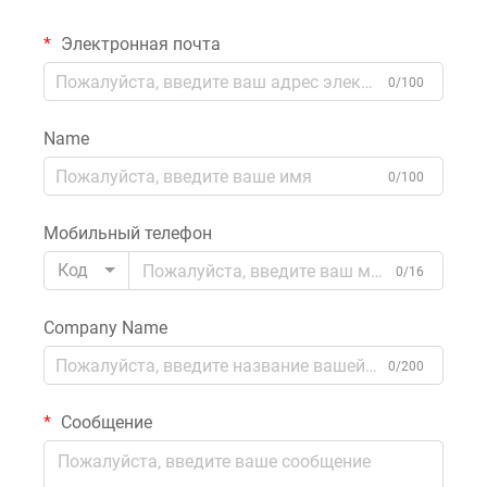
Электронная почта
0/100
Name
0/100
Мобильный телефон
Код
0/16
Company Name
0/200
Сообщение