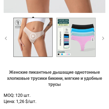
Женские пикантные дышащие однотонные
хлопковые трусики бикини, мягкие и удобные
трусы
MOQ: 120 шт.
Цена: 1,26 $/шт.