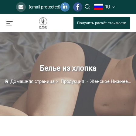
RU
[email protected]
Получить расчёт стоимости
Белье из хлопка
Домашняя страница
>
Продукция
>
Женское Нижнее Белье