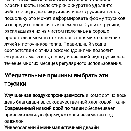
эластичность. После стирки аккуратно удаляйте
избыток воды, не выкручивая и не скручивая ткань,
поскольку это может деформировать форму трусиков
и повредить эластичные элементы. Сушите трусики,
раскладывая их на чистом полотенце в хорошо
проветриваемом месте, вдали от прямых солнечных
лучей и источников тепла. Правильный уход в
соответствии с этими рекомендациями позволит
сохранить мягкость, форму и внешний вид трусиков в
течение многих месяцев регулярного использования.
Убедительные причины выбрать эти
трусики
Улучшенная воздухопроницаемость
и комфорт на весь
день благодаря высококачественной хлопковой ткани
Современный низкий крой по талии
обеспечивает
привлекательную форму, которая незаметна под
одеждой
Универсальный минималистичный дизайн