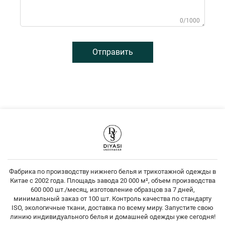
0/1000
Отправить
Фабрика по производству нижнего белья и трикотажной одежды в
Китае с 2002 года. Площадь завода 20 000 м², объем производства
600 000 шт./месяц, изготовление образцов за 7 дней,
минимальный заказ от 100 шт. Контроль качества по стандарту
ISO, экологичные ткани, доставка по всему миру. Запустите свою
линию индивидуального белья и домашней одежды уже сегодня!