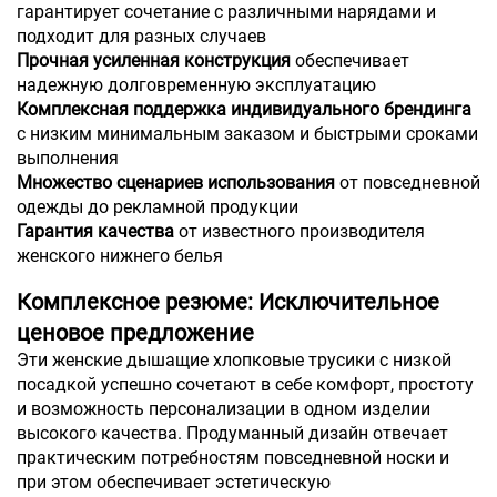
гарантирует сочетание с различными нарядами и
подходит для разных случаев
Прочная усиленная конструкция
обеспечивает
надежную долговременную эксплуатацию
Комплексная поддержка индивидуального брендинга
с низким минимальным заказом и быстрыми сроками
выполнения
Множество сценариев использования
от повседневной
одежды до рекламной продукции
Гарантия качества
от известного производителя
женского нижнего белья
Комплексное резюме: Исключительное
ценовое предложение
Эти женские дышащие хлопковые трусики с низкой
посадкой успешно сочетают в себе комфорт, простоту
и возможность персонализации в одном изделии
высокого качества. Продуманный дизайн отвечает
практическим потребностям повседневной носки и
при этом обеспечивает эстетическую