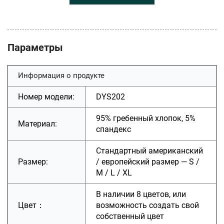
Параметры
Информация о продукте
Номер модели:
DYS202
95% гребенный хлопок, 5%
Материал:
спандекс
Стандартный американский
Размер:
/ европейский размер — S /
M / L / XL
В наличии 8 цветов, или
Цвет：
возможность создать свой
собственный цвет