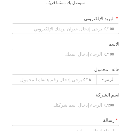
سيتصل بك ممثلنا قريبًا.
البريد الإلكتروني
0/100
الاسم
0/100
هاتف محمول
الرمز
0/16
اسم الشركة
0/200
رسالة