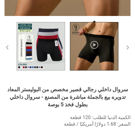
سروال داخلي رجالي قصير مخصص من البوليستر المعاد
تدويره بيع بالجملة مباشرة من المصنع - سروال داخلي
بطول فخذ 5 بوصة
الكمية الدنيا للطلب: 120 قطعة
السعر: 1.68 دولارًا أمريكيًا / قطعة