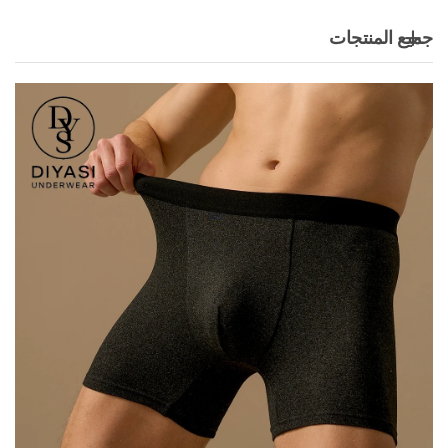
جميع المنتجات