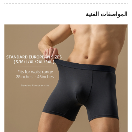
المواصفات الفنية