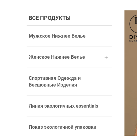
ВСЕ ПРОДУКТЫ
Мужское Нижнее Белье
Женское Нижнее Белье
Спортивная Одежда и
Бесшовные Изделия
Линия экологичных essentials
Показ экологичной упаковки