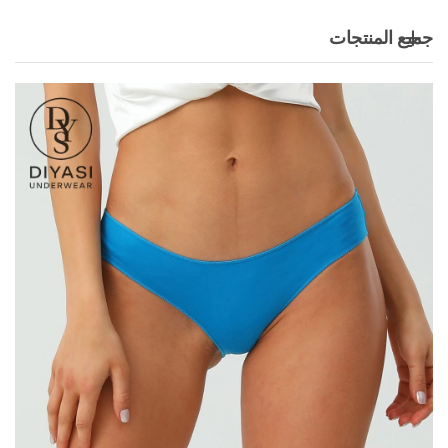
جميع المنتجات