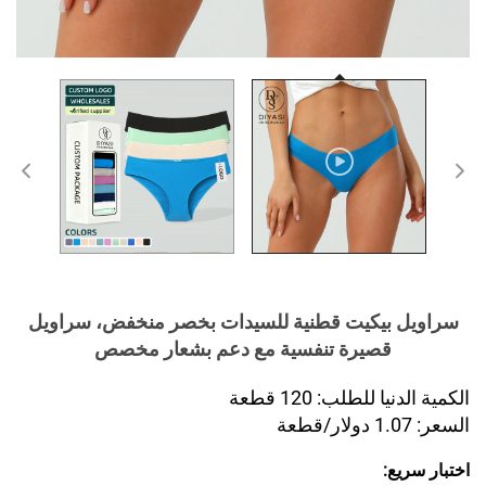
سراويل بيكيت قطنية للسيدات بخصر منخفض، سراويل
قصيرة تنفسية مع دعم بشعار مخصص
الكمية الدنيا للطلب: 120 قطعة
السعر: 1.07 دولار/قطعة
اختبار سريع: