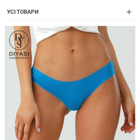
УСІ ТОВАРИ