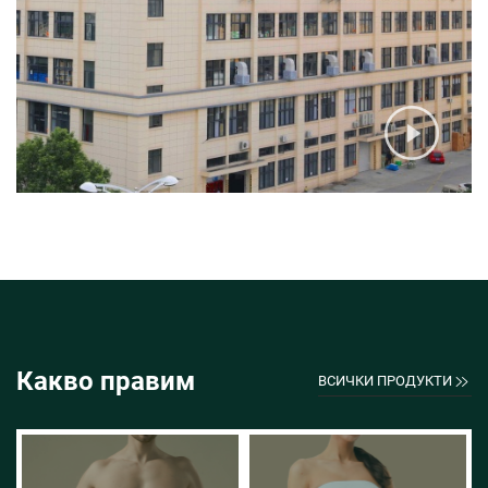
Какво правим
ВСИЧКИ ПРОДУКТИ