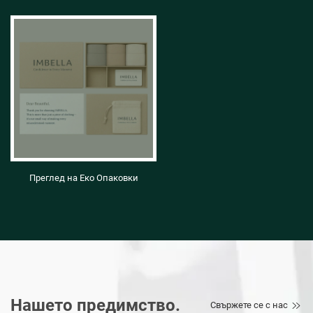
Преглед на Еко Опаковки
Нашето предимство.
Свържете се с нас