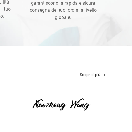
ilità
garantiscono la rapida e sicura
il tuo
consegna dei tuoi ordini a livello
o.
globale.
Scopri di più