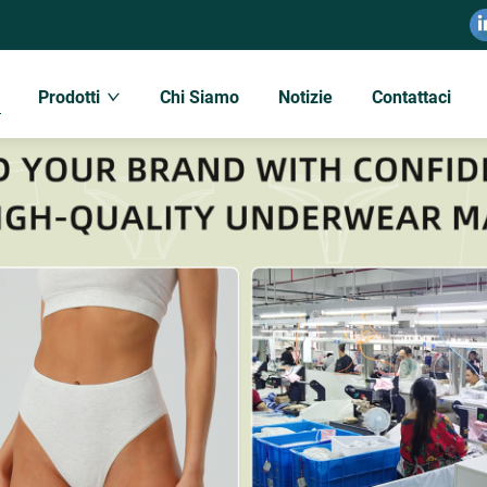
Prodotti
Chi Siamo
Notizie
Contattaci