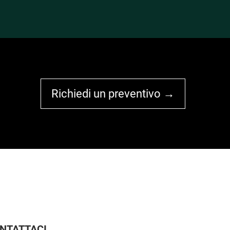
Richiedi un preventivo →
NTATTACI