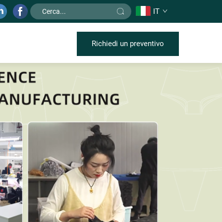
IT
Richiedi un preventivo