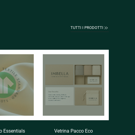
TUTTI I PRODOTTI
o Essentials
Vetrina Pacco Eco