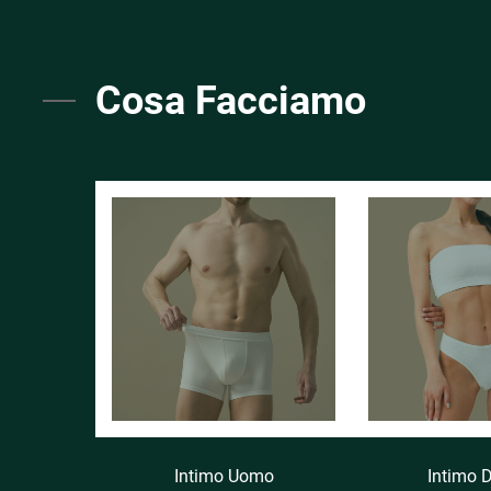
Cosa Facciamo
Intimo Uomo
Intimo 