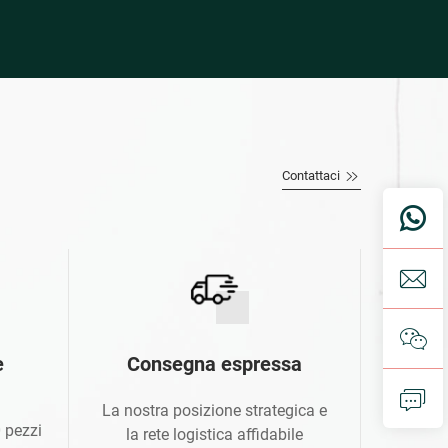
Contattaci
e
Consegna espressa
La nostra posizione strategica e
 pezzi
la rete logistica affidabile