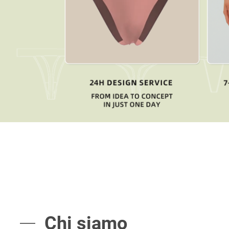
Chi siamo