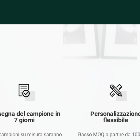
segna del campione in
Personalizzazion
7 giorni
flessibile
i campioni su misura saranno
Basso MOQ a partire da 100