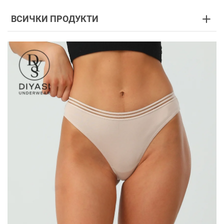
ВСИЧКИ ПРОДУКТИ