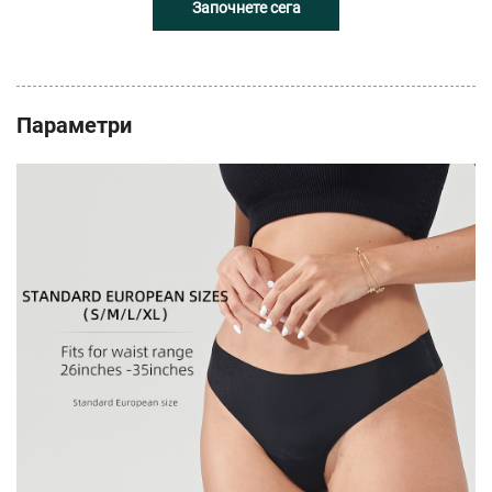
Започнете сега
Параметри