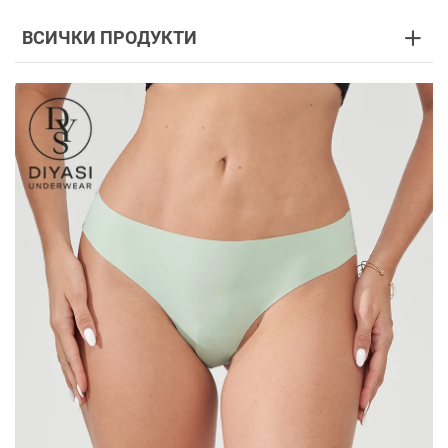
ВСИЧКИ ПРОДУКТИ