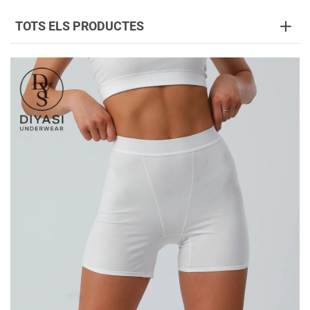
TOTS ELS PRODUCTES