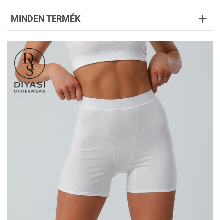
MINDEN TERMÉK