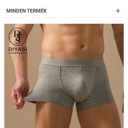
MINDEN TERMÉK