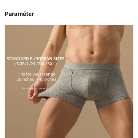
Paraméter