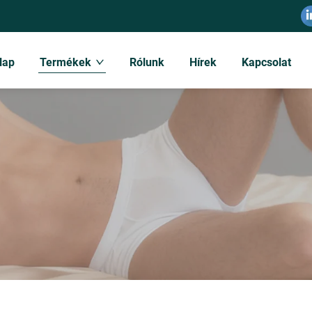
lap
Termékek
Rólunk
Hírek
Kapcsolat