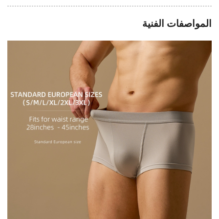
المواصفات الفنية