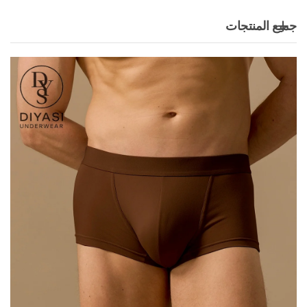
جميع المنتجات