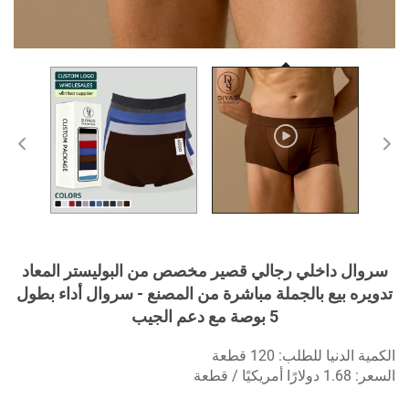
سروال داخلي رجالي قصير مخصص من البوليستر المعاد
تدويره بيع بالجملة مباشرة من المصنع - سروال أداء بطول
5 بوصة مع دعم الجيب
الكمية الدنيا للطلب: 120 قطعة
السعر: 1.68 دولارًا أمريكيًا / قطعة