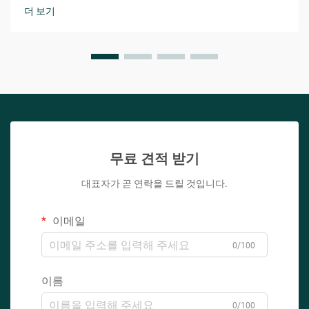
는 것은 성공에 필수적입니다.
더 보기
무료 견적 받기
대표자가 곧 연락을 드릴 것입니다.
이메일
0/100
이름
0/100