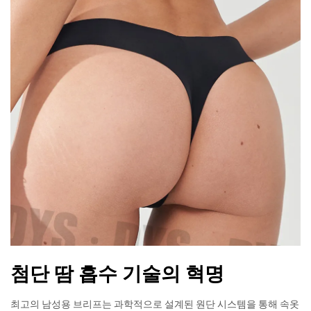
첨단 땀 흡수 기술의 혁명
최고의 남성용 브리프는 과학적으로 설계된 원단 시스템을 통해 속옷