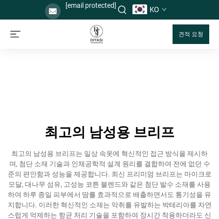
[email protected]
KO
견적 요청
최고의 남성용 브리프
최고의 남성용 브리프는 일상 속옷에 혁신적인 접근 방식을 제시하
며, 첨단 소재 기술과 인체공학적 설계 원리를 결합하여 전에 없던 수
준의 편안함과 성능을 제공합니다. 최신 프리미엄 브리프는 마이크로
모달, 대나무 섬유, 고성능 코튼 블렌드와 같은 첨단 발수 소재를 사용
하여 하루 종일 피부에서 땀를 효과적으로 배출하면서도 통기성을 유
지합니다. 이러한 혁신적인 소재는 악취를 유발하는 박테리아를 자연
스럽게 억제하는 항균 처리 기술을 포함하여 장시간 착용하더라도 신