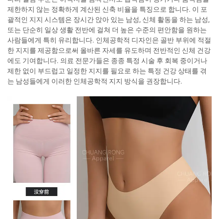
제한하지 않는 정확하게 계산된 신축 비율을 특징으로 합니다. 이 포
괄적인 지지 시스템은 장시간 앉아 있는 남성, 신체 활동을 하는 남성,
또는 단순히 일상 생활 전반에 걸쳐 더 높은 수준의 편안함을 원하는
사람들에게 특히 유리합니다. 인체공학적 디자인은 골반 부위에 적절
한 지지를 제공함으로써 올바른 자세를 유도하며 전반적인 신체 건강
에도 기여합니다. 의료 전문가들은 종종 특정 시술 후 회복 중이거나
제한 없이 부드럽고 일정한 지지를 필요로 하는 특정 건강 상태를 겪
는 남성들에게 이러한 인체공학적 지지 방식을 권장합니다.