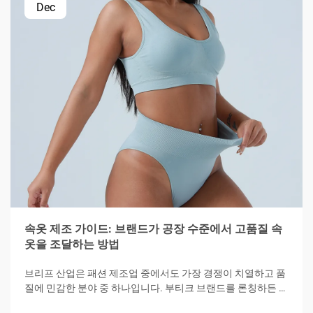
Dec
속옷 제조 가이드: 브랜드가 공장 수준에서 고품질 속
옷을 조달하는 방법
브리프 산업은 패션 제조업 중에서도 가장 경쟁이 치열하고 품
질에 민감한 분야 중 하나입니다. 부티크 브랜드를 론칭하든 기
존 패션 라인을 확장하든, 브리프 제조의 복잡한 과정을 이해하