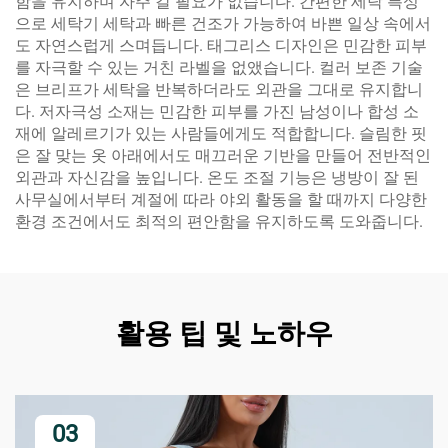
함을 유지하며 자주 갈 필요가 없습니다. 간편한 세탁 특성
으로 세탁기 세탁과 빠른 건조가 가능하여 바쁜 일상 속에서
도 자연스럽게 스며듭니다. 태그리스 디자인은 민감한 피부
를 자극할 수 있는 거친 라벨을 없앴습니다. 컬러 보존 기술
은 브리프가 세탁을 반복하더라도 외관을 그대로 유지합니
다. 저자극성 소재는 민감한 피부를 가진 남성이나 합성 소
재에 알레르기가 있는 사람들에게도 적합합니다. 슬림한 핏
은 잘 맞는 옷 아래에서도 매끄러운 기반을 만들어 전반적인
외관과 자신감을 높입니다. 온도 조절 기능은 냉방이 잘 된
사무실에서부터 계절에 따라 야외 활동을 할 때까지 다양한
환경 조건에서도 최적의 편안함을 유지하도록 도와줍니다.
활용 팁 및 노하우
03