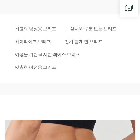
최고의 남성용 브리프
실내외 구분 없는 브리프
하이라이즈 브리프
전체 덮개 면 브리프
여성을 위한 섹시한 레이스 브리프
맞춤형 여성용 브리프