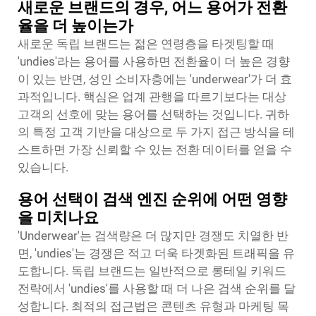
새로운 브랜드의 경우, 어느 용어가 전환
율을 더 높이는가
새로운 독립 브랜드는 젊은 연령층을 타겟팅할 때
'undies'라는 용어를 사용하면 전환율이 더 높은 경향
이 있는 반면, 성인 소비자층에는 'underwear'가 더 효
과적입니다. 핵심은 업계 관행을 따르기보다는 대상
고객의 선호에 맞는 용어를 선택하는 것입니다. 귀하
의 특정 고객 기반을 대상으로 두 가지 접근 방식을 테
스트하면 가장 신뢰할 수 있는 전환 데이터를 얻을 수
있습니다.
용어 선택이 검색 엔진 순위에 어떤 영향
을 미치나요
'Underwear'는 검색량은 더 많지만 경쟁도 치열한 반
면, 'undies'는 경쟁은 적고 더욱 타겟화된 트래픽을 유
도합니다. 독립 브랜드는 일반적으로 롱테일 키워드
전략에서 'undies'를 사용할 때 더 나은 검색 순위를 달
성합니다. 최적의 접근법은 콘텐츠 유형과 마케팅 목