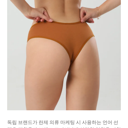
독립 브랜드가 란제 의류 마케팅 시 사용하는 언어 선