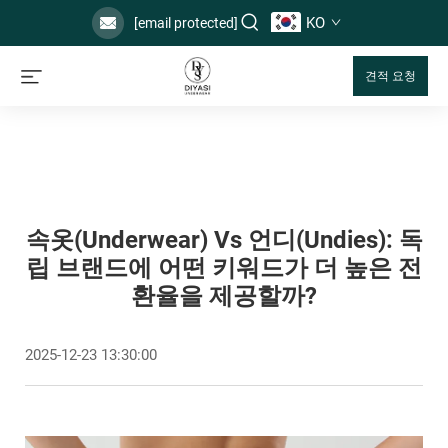
KO
[email protected]
견적 요청
속옷(underwear) Vs 언디(undies): 독
립 브랜드에 어떤 키워드가 더 높은 전
환율을 제공할까?
2025-12-23 13:30:00