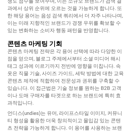
쟁도 점수를 보여주며, 이는 소규모 브랜드가 검색 결
과에서 상위 순위에 오르는 것을 가능하게 합니다. 또
한 해당 용어는 음성 검색 쿼리에서 더 자주 나타나며,
이는 미래 지향적인 브랜드가 경쟁 우위를 확보할 수
있는 변화하는 소비자 행동 패턴을 반영합니다.
콘텐츠 마케팅 기회
콘텐츠 마케팅 전략은 각 용어 선택에 따라 다양한 이
점을 얻으며, 블로그 주제에서부터 소셜 미디어 해시
태그 성과에 이르기까지 전반에 영향을 미칩니다. 속
옷은 직물 기술, 사이즈 가이드, 세탁 방법에 대한 교육
콘텐츠 제작에 적합하여 전문성과 권위를 구축할 수
있습니다. 이 접근법은 기술 정보를 원하는 B2B 고객
이나 도매 구매자를 타겟으로 하는 브랜드에 특히 효
과적입니다.
언디스(undies)는 유머, 라이프스타일 이미지, 커뮤니
티 형성을 활용한 더욱 창의적이고 몰입감 있는 콘텐
츠 전략을 가능하게 합니다. 이 용어를 사용하는 브랜