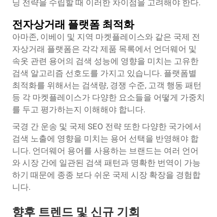
닝 전략을 수립할 때 이러한 차이점을 고려해야 한다.
전자상거래 플랫폼 최적화
아마존, 이베이 및 지역 마켓플레이스와 같은 국제 전
자상거래 플랫폼은 각각 제품 목록에서 언더웨어 및
속옷 관련 용어의 검색 성능에 영향을 미치는 고유한
검색 알고리즘 선호도를 가지고 있습니다. 플랫폼별
최적화를 위해서는 검색량, 경쟁 수준, 고객 행동 패턴
등 각 마켓플레이스가 다양한 요소들을 어떻게 가중치
를 두고 평가하는지 이해해야 합니다.
국경 간 운송 및 국제 SEO 전략 또한 다양한 국가에서
검색 노출에 영향을 미치는 용어 선택을 반영해야 합
니다. 언더웨어 용어를 사용하는 브랜드는 여러 언어
와 시장 간에 일관된 검색 패턴과 명확한 번역이 가능
하기 때문에 종종 보다 쉬운 국제 시장 확장을 경험합
니다.
향후 트렌드 및 신규 기회