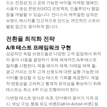
드는 진정성 있고 공유 가능한 바이럴 마케팅 캠페인,
사용자 생성 콘텐츠(UCC) 프로젝트, 인플루언서 협업
등을 개발할 수 있습니다. 언디스의 캐주얼한 성격은
브랜드 메시지를 인간적으로 만드는 개인적인 스토리
텔링 접근도 용이하게 합니다.
전환율 최적화 전략
A/B 테스트 프레임워크 구현
성공적인 독립 브랜드들은 다양한 고객 접점에서 최적
의 용어 사용을 결정하기 위해 체계적인 A/B 테스트
절차를 시행한다. 제품 페이지 제목, 이메일 제목 줄,
광고 카피는 모두 고객 선호도에 대한 실행 가능한 데
이터를 생성할 수 있는 테스트 기회를 제공한다. 계절
적 변동성을 고려하고 통계적 유의성을 확보하기 위해
테스트는 최소 4주 이상 진행되어야 한다.
다변량 테스트 방식은
속옷, 언더웨어
용어가 가격 표
시, 색상 구성, 행동 유도 버튼(Call-to-Action 버튼) 등