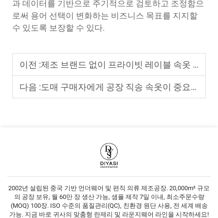
과 데이터를 기반으로 주기적으로 검토하고 조정함으
로써 용어 선택이 변화하는 비즈니스 목표를 지지할
수 있도록 보장할 수 있다.
이전 :
제조 브랜드 없이 프라이빗 레이블 속옷 브랜드를 처음부터 구축하는 방법?
다음 :
도매 구매자에게 공장 직송 속옷이 중요한 이유는 무엇인가?
2002년 설립된 중국 기반 언더웨어 및 편직 의류 제조공장. 20,000m² 규모
의 공장 보유, 월 60만 장 생산 가능, 샘플 제작 7일 이내, 최소주문수량
(MOQ) 100장. ISO 수준의 품질관리(QC), 친환경 원단 사용, 전 세계 배송
가능. 지금 바로 귀사의 맞춤형 란제리 및 라운지웨어 라인을 시작하세요!