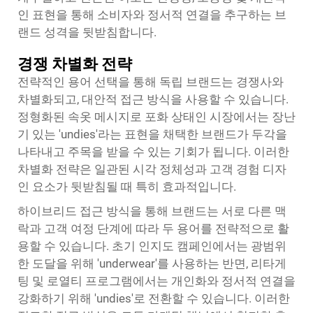
인 표현을 통해 소비자와 정서적 연결을 추구하는 브
랜드 성격을 뒷받침합니다.
경쟁 차별화 전략
전략적인 용어 선택을 통해 독립 브랜드는 경쟁사와
차별화되고, 대안적 접근 방식을 사용할 수 있습니다.
정형화된 속옷 메시지로 포화 상태인 시장에서는 장난
기 있는 'undies'라는 표현을 채택한 브랜드가 두각을
나타내고 주목을 받을 수 있는 기회가 됩니다. 이러한
차별화 전략은 일관된 시각 정체성과 고객 경험 디자
인 요소가 뒷받침될 때 특히 효과적입니다.
하이브리드 접근 방식을 통해 브랜드는 서로 다른 맥
락과 고객 여정 단계에 따라 두 용어를 전략적으로 활
용할 수 있습니다. 초기 인지도 캠페인에서는 광범위
한 도달을 위해 'underwear'를 사용하는 반면, 리타게
팅 및 로열티 프로그램에서는 개인화와 정서적 연결을
강화하기 위해 'undies'로 전환할 수 있습니다. 이러한