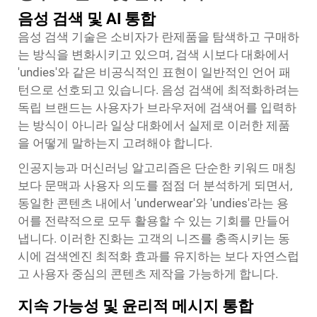
음성 검색 및 AI 통합
음성 검색 기술은 소비자가 란제품을 탐색하고 구매하
는 방식을 변화시키고 있으며, 검색 시보다 대화에서
'undies'와 같은 비공식적인 표현이 일반적인 언어 패
턴으로 선호되고 있습니다. 음성 검색에 최적화하려는
독립 브랜드는 사용자가 브라우저에 검색어를 입력하
는 방식이 아니라 일상 대화에서 실제로 이러한 제품
을 어떻게 말하는지 고려해야 합니다.
인공지능과 머신러닝 알고리즘은 단순한 키워드 매칭
보다 문맥과 사용자 의도를 점점 더 분석하게 되면서,
동일한 콘텐츠 내에서 'underwear'와 'undies'라는 용
어를 전략적으로 모두 활용할 수 있는 기회를 만들어
냅니다. 이러한 진화는 고객의 니즈를 충족시키는 동
시에 검색엔진 최적화 효과를 유지하는 보다 자연스럽
고 사용자 중심의 콘텐츠 제작을 가능하게 합니다.
지속 가능성 및 윤리적 메시지 통합