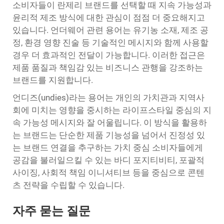
소비자들이 란제리 브랜드를 선택할 때 지속 가능성과
윤리적 제조 방식에 대한 관심이 점점 더 중요해지고
있습니다. 언더웨어 관련 용어는 유기농 소재, 제조 공
정, 환경 영향 진술 등 기술적인 메시지와 함께 사용할
경우 더 효과적인 전달이 가능합니다. 이러한 접근은
제품 품질과 책임감 있는 비즈니스 관행을 강조하는
브랜드를 지원합니다.
언디즈(undies)라는 용어는 개인의 가치관과 지역사
회에 미치는 영향을 중시하는 라이프스타일 중심의 지
속 가능성 메시지와 잘 어울립니다. 이 방식을 활용하
는 브랜드는 단순한 제품 기능성을 넘어서 진정성 있
는 브랜드 연결을 추구하는 가치 중심 소비자들에게
공감을 불러일으킬 수 있는 바디 포지티비티, 포괄적
사이징, 사회적 책임 이니셔티브 등을 중심으로 콘텐
츠 전략을 수립할 수 있습니다.
자주 묻는 질문