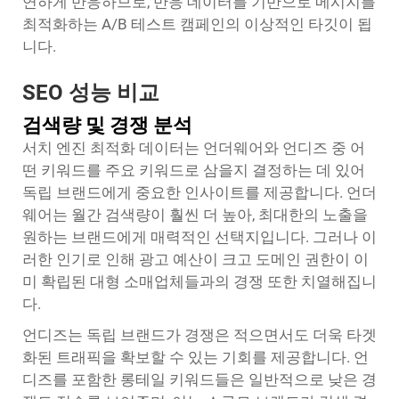
연하게 반응하므로, 반응 데이터를 기반으로 메시지를
최적화하는 A/B 테스트 캠페인의 이상적인 타깃이 됩
니다.
SEO 성능 비교
검색량 및 경쟁 분석
서치 엔진 최적화 데이터는 언더웨어와 언디즈 중 어
떤 키워드를 주요 키워드로 삼을지 결정하는 데 있어
독립 브랜드에게 중요한 인사이트를 제공합니다. 언더
웨어는 월간 검색량이 훨씬 더 높아, 최대한의 노출을
원하는 브랜드에게 매력적인 선택지입니다. 그러나 이
러한 인기로 인해 광고 예산이 크고 도메인 권한이 이
미 확립된 대형 소매업체들과의 경쟁 또한 치열해집니
다.
언디즈는 독립 브랜드가 경쟁은 적으면서도 더욱 타겟
화된 트래픽을 확보할 수 있는 기회를 제공합니다. 언
디즈를 포함한 롱테일 키워드들은 일반적으로 낮은 경