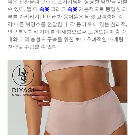
택은 전환율과 브랜드 포지셔닝에 상당한 영향을 미칠
수 있다. 둘 다
속옷
그리고
속옷
기본적으로 동일한 의
류를 가리키지만, 이러한 용어들은 타겟 고객층에 각
각 다른 뉘앙스를 전달한다. 각 용어 뒤에 있는 심리적,
인구통계학적 차이를 이해함으로써 브랜드는 매출 증
대와 고객 충성도 구축을 위한 보다 효과적인 마케팅
전략을 수립할 수 있다.