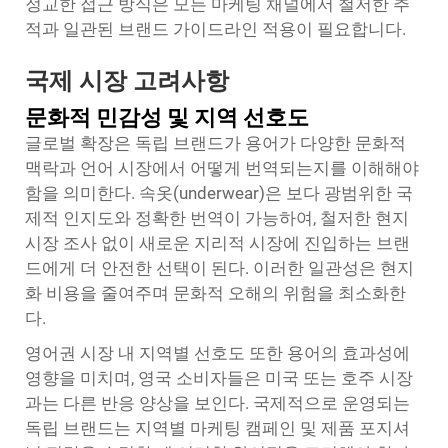
정교한 접근 방식은 모든 마케팅 채널에서 철저한 추
적과 일관된 브랜드 가이드라인 적용이 필요합니다.
국제 시장 고려사항
문화적 민감성 및 지역 선호도
글로벌 확장은 독립 브랜드가 용어가 다양한 문화적
맥락과 언어 시장에서 어떻게 번역되는지를 이해해야
함을 의미한다. 속옷(underwear)은 보다 광범위한 국
제적 인지도와 정확한 번역이 가능하여, 철저한 현지
시장 조사 없이 새로운 지리적 시장에 진입하는 브랜
드에게 더 안전한 선택이 된다. 이러한 일관성은 현지
화 비용을 줄여주며 문화적 오해의 위험을 최소화한
다.
영어권 시장 내 지역별 선호도 또한 용어의 효과성에
영향을 미치며, 영국 소비자들은 미국 또는 호주 시장
과는 다른 반응 양상을 보인다. 국제적으로 운영되는
독립 브랜드는 지역별 마케팅 캠페인 및 제품 포지셔