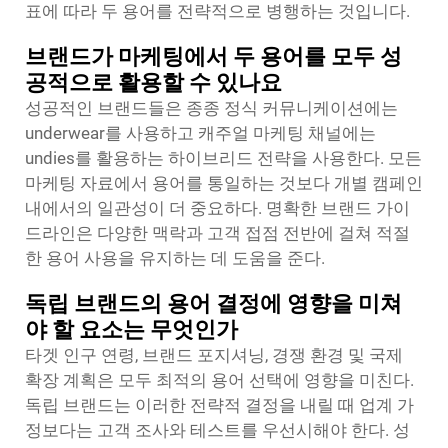
표에 따라 두 용어를 전략적으로 병행하는 것입니다.
브랜드가 마케팅에서 두 용어를 모두 성
공적으로 활용할 수 있나요
성공적인 브랜드들은 종종 정식 커뮤니케이션에는
underwear를 사용하고 캐주얼 마케팅 채널에는
undies를 활용하는 하이브리드 전략을 사용한다. 모든
마케팅 자료에서 용어를 통일하는 것보다 개별 캠페인
내에서의 일관성이 더 중요하다. 명확한 브랜드 가이
드라인은 다양한 맥락과 고객 접점 전반에 걸쳐 적절
한 용어 사용을 유지하는 데 도움을 준다.
독립 브랜드의 용어 결정에 영향을 미쳐
야 할 요소는 무엇인가
타겟 인구 연령, 브랜드 포지셔닝, 경쟁 환경 및 국제
확장 계획은 모두 최적의 용어 선택에 영향을 미친다.
독립 브랜드는 이러한 전략적 결정을 내릴 때 업계 가
정보다는 고객 조사와 테스트를 우선시해야 한다. 성