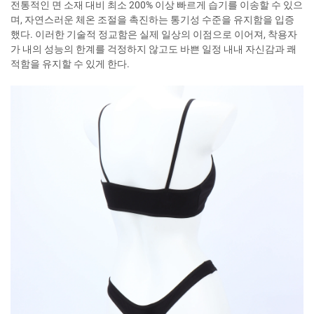
전통적인 면 소재 대비 최소 200% 이상 빠르게 습기를 이송할 수 있으
며, 자연스러운 체온 조절을 촉진하는 통기성 수준을 유지함을 입증
했다. 이러한 기술적 정교함은 실제 일상의 이점으로 이어져, 착용자
가 내의 성능의 한계를 걱정하지 않고도 바쁜 일정 내내 자신감과 쾌
적함을 유지할 수 있게 한다.