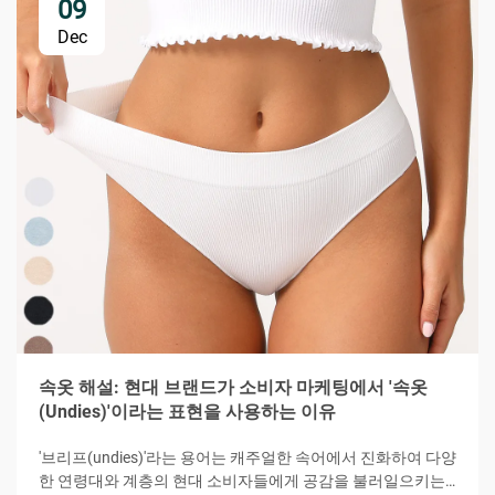
09
Dec
속옷 해설: 현대 브랜드가 소비자 마케팅에서 '속옷
(Undies)'이라는 표현을 사용하는 이유
'브리프(undies)'라는 용어는 캐주얼한 속어에서 진화하여 다양
한 연령대와 계층의 현대 소비자들에게 공감을 불러일으키는