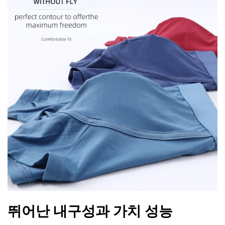
뛰어난 내구성과 가치 성능