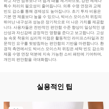
하고 자연 섬유보다 더 쉽게 때를 제거하므로, 강한 세제나
특수 처리의 필요성이 줄어듭니다. 의류 수명 연장과 교체
빈도 감소를 통해 경제성도 높아집니다. 초기 투자 비용은
기본 면 제품보다 높을 수 있으나, 박서스 모이스처 위킹의
뛰어난 내구성과 성능은 장기적으로 더 나은 가치를 제공합
니다. 사용자들은 전반적인 편안함 수준 향상이 일상적인 생
산성과 자신감에 긍정적인 영향을 준다고 보고합니다. 고성
능 속옷 착용의 심리적 이점은 활동적인 라이프스타일과 전
문적인 요구를 뒷받침하는 편안함의 기반을 마련합니다. 환
경적 측면에서도 박서스 모이스처 위킹은 세탁 빈도 감소와
제품 수명 연장 덕분에 지속 가능한 소비 패턴에 기여하며,
개인의 편안함을 극대화합니다.
실용적인 팁