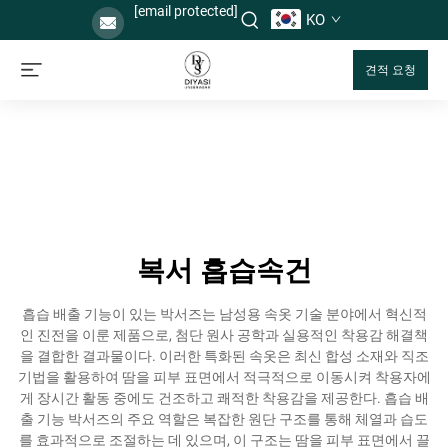
[email protected]
KO
견적 요청
복서 흡습속건
흡습 배출 기능이 있는 박서즈는 남성용 속옷 기술 분야에서 혁신적
인 진전을 이룬 제품으로, 첨단 원사 공학과 실용적인 착용감 해결책
을 결합한 결과물이다. 이러한 특화된 속옷은 최신 합성 소재와 직조
기법을 활용하여 땀을 피부 표면에서 적극적으로 이동시켜 착용자에
게 장시간 활동 중에도 건조하고 쾌적한 착용감을 제공한다. 흡습 배
출 기능 박서즈의 주요 역할은 복잡한 원단 구조를 통해 체열과 습도
를 효과적으로 조절하는 데 있으며, 이 구조는 땀을 피부 표면에서 끌