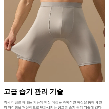
고급 습기 관리 기술
박서의 땀를 빼내는 기능의 핵심 이점은 과학적인 혁신을 통해 개인
의 쾌적함을 혁신적으로 변화시키는 정교한 습기 관리 기술에 있다.