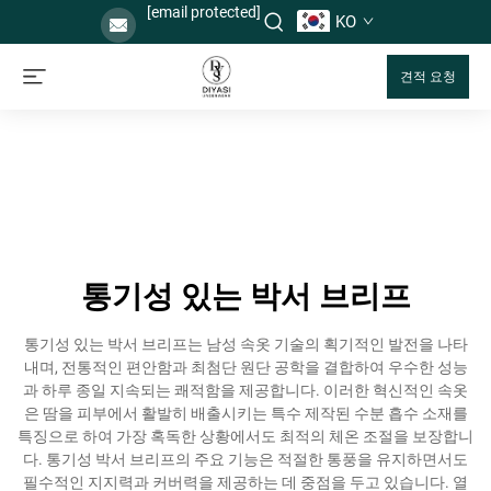
[email protected]
KO
견적 요청
통기성 있는 박서 브리프
통기성 있는 박서 브리프는 남성 속옷 기술의 획기적인 발전을 나타
내며, 전통적인 편안함과 최첨단 원단 공학을 결합하여 우수한 성능
과 하루 종일 지속되는 쾌적함을 제공합니다. 이러한 혁신적인 속옷
은 땀을 피부에서 활발히 배출시키는 특수 제작된 수분 흡수 소재를
특징으로 하여 가장 혹독한 상황에서도 최적의 체온 조절을 보장합니
다. 통기성 박서 브리프의 주요 기능은 적절한 통풍을 유지하면서도
필수적인 지지력과 커버력을 제공하는 데 중점을 두고 있습니다. 열