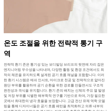
온도 조절을 위한 전략적 통기 구
역
전략적 환기 존은 통기성 있는 보디빌딩 브리프의 뒷면에 자리 잡은
엔지니어링 우수성을 나타내며, 다양한 활동 및 환경 조건에서도 최
적의 체온을 유지하도록 설계된 공기 흐름 채널을 포함합니다. 이러
한 환기 시스템은 메쉬 인서트, 마이크로 천공 및 전략적으로 얇아진
원단 부위를 활용하여 공기 순환을 위한 경로를 만들면서도 구조적
완전성과 격식을 유지합니다. 환기 존의 배치는 신체의 주요 열 발생
및 저장 부위를 식별한 해부학적 연구를 기반으로 하여, 가장 필요한
곳에서 최대한의 냉각 효율을 보장합니다. 고급 전산 유체 역학 모델
링을 통해 디자이너들은 공기 흐름 패턴을 최적화하고 의류 내부의