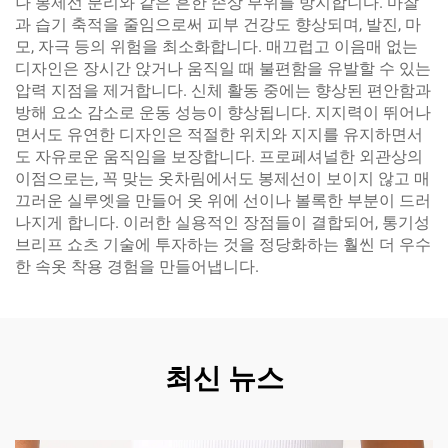
나 봉제선 분리와 같은 흔한 손상 부위를 방지합니다. 마찰
과 습기 축적을 줄임으로써 피부 건강도 향상되며, 발진, 마
모, 자극 등의 위험을 최소화합니다. 매끄럽고 이음매 없는
디자인은 장시간 앉거나 움직일 때 불편함을 유발할 수 있는
압력 지점을 제거합니다. 신체 활동 중에는 향상된 편안함과
방해 요소 감소로 운동 성능이 향상됩니다. 지지력이 뛰어나
면서도 유연한 디자인은 적절한 위치와 지지를 유지하면서
도 자유로운 움직임을 보장합니다. 프로페셔널한 외관상의
이점으로는, 꼭 맞는 옷차림에서도 봉제선이 보이지 않고 매
끄러운 실루엣을 만들어 옷 위에 선이나 볼록한 부분이 드러
나지게 합니다. 이러한 실용적인 장점들이 결합되어, 통기성
브리프 쇼츠 기술에 투자하는 것을 정당화하는 훨씬 더 우수
한 속옷 착용 경험을 만들어냅니다.
최신 뉴스