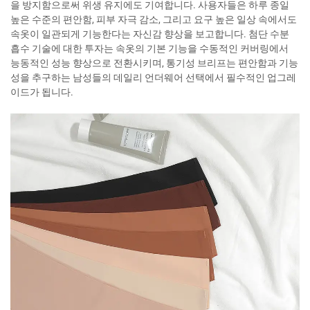
을 방지함으로써 위생 유지에도 기여합니다. 사용자들은 하루 종일
높은 수준의 편안함, 피부 자극 감소, 그리고 요구 높은 일상 속에서도
속옷이 일관되게 기능한다는 자신감 향상을 보고합니다. 첨단 수분
흡수 기술에 대한 투자는 속옷의 기본 기능을 수동적인 커버링에서
능동적인 성능 향상으로 전환시키며, 통기성 브리프는 편안함과 기능
성을 추구하는 남성들의 데일리 언더웨어 선택에서 필수적인 업그레
이드가 됩니다.