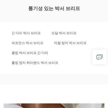
통기성 있는 박서 브리프
긴 다리 박서 브리프
모달 박서 브리프
퍼포먼스 박서 브리프
마찰 방지 박서 브리프
쿨링 박서 브리프 긴 다리
롤링 방지 허리밴드 박서 브리프