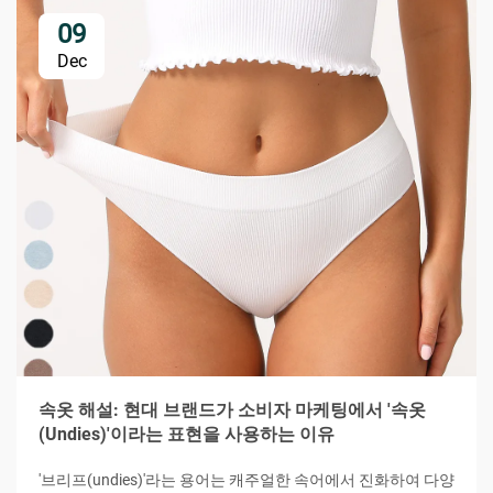
09
Dec
속옷 해설: 현대 브랜드가 소비자 마케팅에서 '속옷
(Undies)'이라는 표현을 사용하는 이유
'브리프(undies)'라는 용어는 캐주얼한 속어에서 진화하여 다양