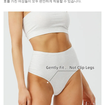
호를 가진 여성들이 모두 편안하게 착용할 수 있습니다.