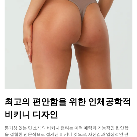
최고의 편안함을 위한 인체공학적
비키니 디자인
통기성 있는 면 소재의 비키니 팬티는 미적 매력과 기능적인 편안함
을 결합한 전문적으로 설계된 비키니 컷으로, 자신감과 일상적인 편