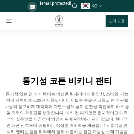
[email protected]
KO
견적 요청
통기성 코튼 비키니 팬티
통기성 있는 면 빅키 팬티는 여성용 란제리에서 편안함, 스타일, 기능
성이 완벽하게 조화된 제품입니다. 이 필수 속옷은 고품질 면 섬유를
사용해 정교하게 제작되어 자연스럽게 공기 순환을 촉진하며 하루 종
일 최적의 착용감을 보장합니다. 빅키 컷 디자인은 현대적이고 매력
적인 실루엣을 제공하여 엉덩이 위에 편안하게 자리 잡으며, 현대적
인 패션 선호도에 어필하는 적절한 커버력을 제공합니다. 통기성 면
빅키 팬티는 땀를 피부에서 멀리 배출하는 첨단 기능성 소재 기술을