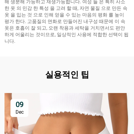
해 생분해 가능하고 재생가능합니다. 여성 들 은 특히 사소
한 옷 의 민감 한 특성 을 고려 할 때, 자연 물질 으로 만든 속
옷 을 입는 것 으로 인해 얻을 수 있는 마음의 평화 를 높이
평가 한다. 고품질의 면화로 만들어진 내구성 때문에 이 속
옷은 호흡이 잘 되고, 오랜 착용과 세탁을 거치면서도 편안
하게 어울리는 것이므로, 일상적인 사용에 적합한 선택이 됩
니다.
실용적인 팁
09
Dec