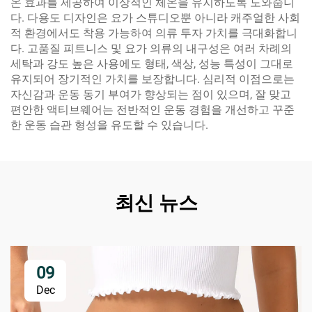
온 효과를 제공하여 이상적인 체온을 유지하도록 도와줍니
다. 다용도 디자인은 요가 스튜디오뿐 아니라 캐주얼한 사회
적 환경에서도 착용 가능하여 의류 투자 가치를 극대화합니
다. 고품질 피트니스 및 요가 의류의 내구성은 여러 차례의
세탁과 강도 높은 사용에도 형태, 색상, 성능 특성이 그대로
유지되어 장기적인 가치를 보장합니다. 심리적 이점으로는
자신감과 운동 동기 부여가 향상되는 점이 있으며, 잘 맞고
편안한 액티브웨어는 전반적인 운동 경험을 개선하고 꾸준
한 운동 습관 형성을 유도할 수 있습니다.
최신 뉴스
09
Dec