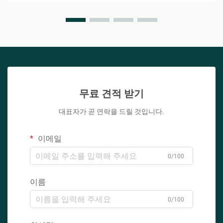
무료 견적 받기
대표자가 곧 연락을 드릴 것입니다.
이메일
0/100
이름
0/100