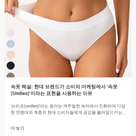
속옷 해설: 현대 브랜드가 소비자 마케팅에서 '속옷
(Undies)'이라는 표현을 사용하는 이유
'브리프(undies)'라는 용어는 캐주얼한 속어에서 진화하여 다양
한 연령대와 계층의 현대 소비자들에게 공감을 불러일으키는
강력한 마케팅 도구가 되었습니다. 이 다소 장난기 있으면서도
친밀한 단어는 편안함, 접근성, 개인적 연결감이라는 본질을 효
더 보기
과적으로 전달합니다.