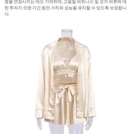
명을 연장시키는 데도 기여하며, 고품질 피트니스 및 요가 의류에 대
한 투자가 오랜 기간 동안 가치와 성능을 유지할 수 있도록 보장합니
다.