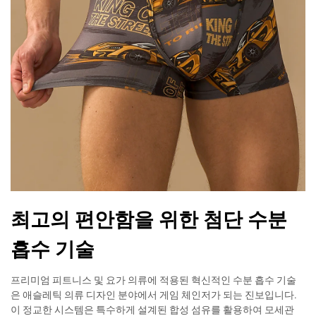
최고의 편안함을 위한 첨단 수분
흡수 기술
프리미엄 피트니스 및 요가 의류에 적용된 혁신적인 수분 흡수 기술
은 애슬레틱 의류 디자인 분야에서 게임 체인저가 되는 진보입니다.
이 정교한 시스템은 특수하게 설계된 합성 섬유를 활용하여 모세관