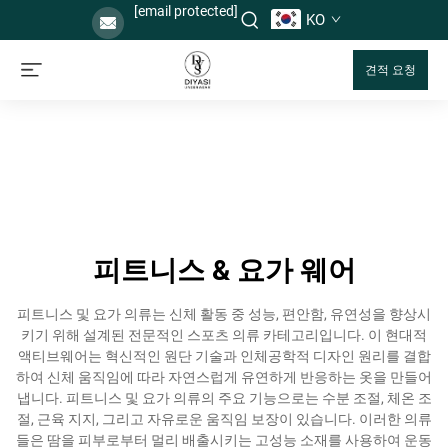
[email protected]
KO
견적 요청
피트니스 & 요가 웨어
피트니스 및 요가 의류는 신체 활동 중 성능, 편안함, 유연성을 향상시
키기 위해 설계된 전문적인 스포츠 의류 카테고리입니다. 이 현대적
액티브웨어는 혁신적인 원단 기술과 인체공학적 디자인 원리를 결합
하여 신체 움직임에 따라 자연스럽게 유연하게 반응하는 옷을 만들어
냅니다. 피트니스 및 요가 의류의 주요 기능으로는 수분 조절, 체온 조
절, 근육 지지, 그리고 자유로운 움직임 보장이 있습니다. 이러한 의류
들은 땀을 피부로부터 멀리 배출시키는 고성능 소재를 사용하여 운동