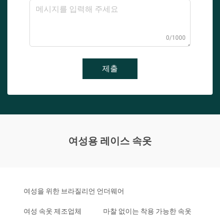
0/1000
제출
여성용 레이스 속옷
여성을 위한 브라질리언 언더웨어
여성 속옷 제조업체
마찰 없이는 착용 가능한 속옷