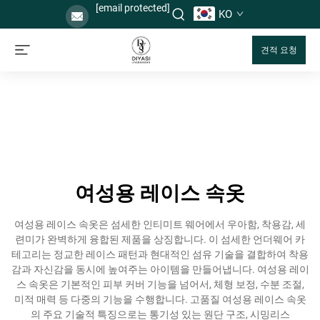
[email protected]
KO
견적 요청
여성용 레이스 속옷
여성용 레이스 속옷은 섬세한 인티미트 웨어에서 우아함, 착용감, 세
련미가 완벽하게 융합된 제품을 상징합니다. 이 섬세한 언더웨어 카
테고리는 정교한 레이스 패턴과 현대적인 섬유 기술을 결합하여 착용
감과 자신감을 동시에 높여주는 아이템을 만들어냅니다. 여성용 레이
스 속옷은 기본적인 피부 커버 기능을 넘어서, 체형 보정, 수분 조절,
미적 매력 등 다중의 기능을 수행합니다. 고품질 여성용 레이스 속옷
의 주요 기술적 특징으로는 통기성 있는 원단 구조, 시밍리스