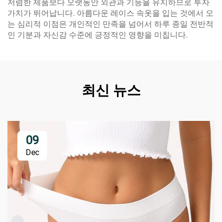
저렴한 제품보다 오랫동안 외관과 기능을 유지하므로 투자
가치가 뛰어납니다. 아름다운 레이스 속옷을 입는 것에서 오
는 심리적 이점은 개인적인 만족을 넘어서 하루 종일 전반적
인 기분과 자신감 수준에 긍정적인 영향을 미칩니다.
최신 뉴스
09
Dec