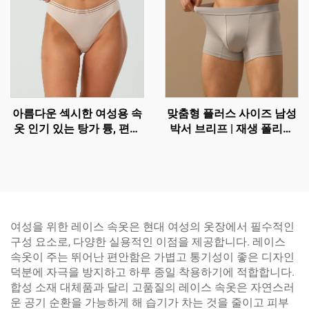
아름다운 섹시한 여성용 속
맞춤형 플러스 사이즈 남성
옷 인기 있는 탕가 튱, 편안
박서 브리프 | 재생 폴리에
한 브리프
스터 통기성 트렁크 속옷
여성을 위한 레이스 속옷은 현대 여성의 옷장에서 필수적인
구성 요소로, 다양한 실용적인 이점을 제공합니다. 레이스
속옷이 주는 뛰어난 편안함은 가볍고 통기성이 좋은 디자인
덕분에 자극을 방지하고 하루 종일 착용하기에 적합합니다.
합성 소재 대체품과 달리 고품질의 레이스 속옷은 자연스러
운 공기 순환을 가능하게 해 습기가 차는 것을 줄이고 피부