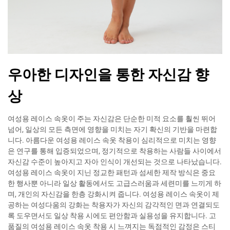
우아한 디자인을 통한 자신감 향
상
여성용 레이스 속옷이 주는 자신감은 단순한 미적 요소를 훨씬 뛰어
넘어, 일상의 모든 측면에 영향을 미치는 자기 확신의 기반을 마련합
니다. 아름다운 여성용 레이스 속옷 착용이 심리적으로 미치는 영향
은 연구를 통해 입증되었으며, 정기적으로 착용하는 사람들 사이에서
자신감 수준이 높아지고 자아 인식이 개선되는 것으로 나타났습니다.
여성용 레이스 속옷이 지닌 정교한 패턴과 섬세한 제작 방식은 중요
한 행사뿐 아니라 일상 활동에서도 고급스러움과 세련미를 느끼게 하
며, 개인의 자신감을 한층 강화시켜 줍니다. 여성용 레이스 속옷이 제
공하는 여성다움의 강화는 착용자가 자신의 감각적인 면과 연결되도
록 도우면서도 일상 착용 시에도 편안함과 실용성을 유지합니다. 고
품질의 여성용 레이스 속옷 착용 시 느껴지는 독점적인 감정은 스티