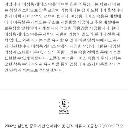
켜냅니다. 여성용 레이스 속옷의 여행 친화적 특성에는 빠르게 마르
는 성질과 소량으로 압축 포장이 가능하다는 점이 포함되어 출장이나
휴가 여행 시 이상적인 선택이 됩니다. 여성용 레이스 속옷은 계절에
따라 여름철 통기성 있는 구조로 시원함을 제공하고 추운 계절에는
보온성을 발휘하여 사계절 내내 적절한 착용감을 제공합니다. 현대
여성용 레이스 속옷은 세탁기 사용이 가능해 별도의 관리나 전문 세
탁 없이도 외관과 기능성을 유지할 수 있어 바쁜 일정 속에서도 관리
가 간편합니다. 여성용 레이스 속옷의 다양한 색상과 패턴은 다양한
의상과 조화를 이루며, 개인의 취향에 맞는 속옷 선택을 통해 개성을
표현할 수 있게 해줍니다. 고품질 여성용 레이스 속옷의 투자 가치는
오랜 착용 수명과 외관 유지력을 통해 입증되며, 초기 비용을 장기적
인 만족과 성능으로 정당화합니다.
2002년 설립된 중국 기반 언더웨어 및 편직 의류 제조공장. 20,000m² 규모