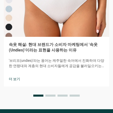
속옷 해설: 현대 브랜드가 소비자 마케팅에서 '속옷
(Undies)'이라는 표현을 사용하는 이유
'브리프(undies)'라는 용어는 캐주얼한 속어에서 진화하여 다양
한 연령대와 계층의 현대 소비자들에게 공감을 불러일으키는
강력한 마케팅 도구가 되었습니다. 이 다소 장난기 있으면서도
친밀한 단어는 편안함, 접근성, 개인적 연결감이라는 본질을 효
더 보기
과적으로 전달합니다.