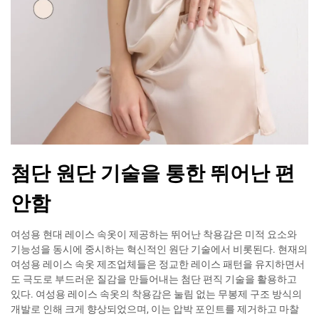
첨단 원단 기술을 통한 뛰어난 편
안함
여성용 현대 레이스 속옷이 제공하는 뛰어난 착용감은 미적 요소와
기능성을 동시에 중시하는 혁신적인 원단 기술에서 비롯된다. 현재의
여성용 레이스 속옷 제조업체들은 정교한 레이스 패턴을 유지하면서
도 극도로 부드러운 질감을 만들어내는 첨단 편직 기술을 활용하고
있다. 여성용 레이스 속옷의 착용감은 눌림 없는 무봉제 구조 방식의
개발로 인해 크게 향상되었으며, 이는 압박 포인트를 제거하고 마찰