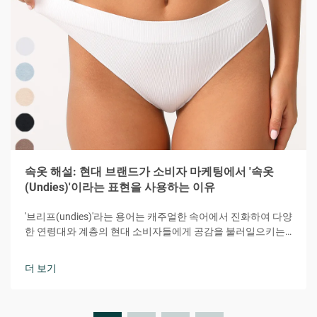
속옷 해설: 현대 브랜드가 소비자 마케팅에서 '속옷
(Undies)'이라는 표현을 사용하는 이유
'브리프(undies)'라는 용어는 캐주얼한 속어에서 진화하여 다양
한 연령대와 계층의 현대 소비자들에게 공감을 불러일으키는
강력한 마케팅 도구가 되었습니다. 이 다소 장난기 있으면서도
친밀한 단어는 편안함, 접근성, 개인적 연결감이라는 본질을 효
더 보기
과적으로 전달합니다.