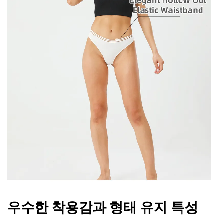
우수한 착용감과 형태 유지 특성