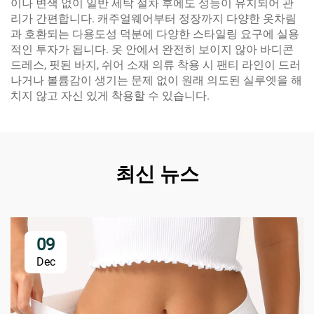
이나 변색 없이 일반 세탁 절차 후에도 성능이 유지되어 관
리가 간편합니다. 캐주얼웨어부터 정장까지 다양한 옷차림
과 호환되는 다용도성 덕분에 다양한 스타일링 요구에 실용
적인 투자가 됩니다. 옷 안에서 완전히 보이지 않아 바디콘
드레스, 핏된 바지, 쉬어 소재 의류 착용 시 팬티 라인이 드러
나거나 볼륨감이 생기는 문제 없이 원래 의도된 실루엣을 해
치지 않고 자신 있게 착용할 수 있습니다.
최신 뉴스
09
Dec