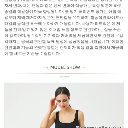
자세 변화, 체온 변동과 같은 신체 변화에 적응하는 특성 덕분에 하루
종일의 착용성이 더욱 향상됩니다. 롤 방지 허리밴드 탕가는 아침 착
용부터 저녁 제거까지 일관된 편안함을 유지하며, 활동적인 라이프스
타일의 동적인 요구에 우아하게 대응합니다. 사용자 피드백은 이 제
품을 전혀 입고 있지 않은 것처럼 느낄 정도로 편안하다는 점을 꾸준
히 강조하며, 필수적인 지지력과 커버력을 제공하면서도 완전히 무감
각해지는 궁극의 편안함 목표 달성에 성공했음을 나타냅니다. 이러한
편안함과 기능의 완벽한 통합은 란제리가 착용 경험 측면에서 제공해
야 할 새로운 기준을 수립합니다.