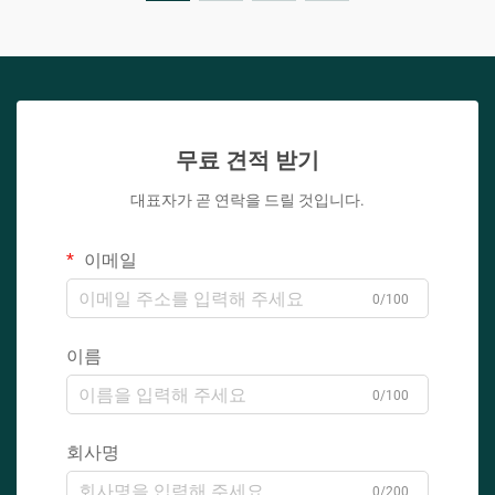
무료 견적 받기
대표자가 곧 연락을 드릴 것입니다.
이메일
0/100
이름
0/100
회사명
0/200