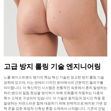
고급 방지 롤링 기술 엔지니어링
노롤 웨이스트밴드 탱가의 핵심 혁신 기술은 정교한 방지 롤링 기술
공학에 있으며, 이는 란제리 디자인 분야에서의 근본적인 돌파구를
의미합니다. 이 혁신적인 시스템은 전통적인 속옷에서 흔히 발생하는
허리 밴드의 밀림 현상을 방지하기 위해 조화롭게 작동하는 다층의
특수 소재로 구성되어 있습니다. 이 기술은 움직임과 장시간 착용 중
발생하는 자연스러운 힘에 대응하기 위해 전략적으로 배치된 가변 장
력 존을 갖춘 독점적 신축성 혼합 소재에서 시작됩니다. 기존의 단일