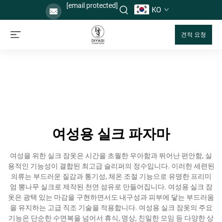
[email protected]
KO
견적 요청
여성용 실크 파자마
여성을 위한 실크 잠옷은 시간을 초월한 우아함과 뛰어난 편안함, 실
용적인 기능성이 결합된 최고급 슬리퍼의 정수입니다. 이러한 세련된
의류는 부드러운 질감과 통기성, 체온 조절 기능으로 유명한 프리미
엄 뽕나무 실크로 제작된 천연 섬유로 만들어집니다. 여성용 실크 잠
옷은 광택 있는 마감을 구현하면서도 내구성과 피부에 닿는 부드러움
을 유지하는 고급 직조 기술을 적용합니다. 여성용 실크 잠옷의 주요
기능은 단순한 수면복을 넘어서 휴식, 명상, 친밀한 모임 등 다양한 상