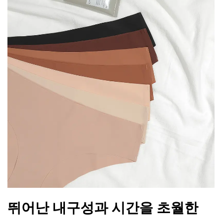
뛰어난 내구성과 시간을 초월한