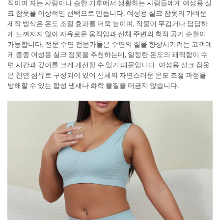
직이며 자는 사람이나 습한 기후에서 생활하는 사람들에게 여성용 실
크 잠옷을 이상적인 선택으로 만듭니다. 여성용 실크 잠옷의 가벼운
제작 방식은 온도 조절 효과를 더욱 높이며, 직물이 무겁거나 답답하
게 느껴지지 않아 자유로운 움직임과 신체 주변의 최적 공기 순환이
가능합니다. 전문 수면 전문가들은 수면의 질을 향상시키려는 고객에
게 종종 여성용 실크 잠옷을 추천하는데, 일정한 온도의 쾌적함이 수
면 시간과 깊이를 크게 개선할 수 있기 때문입니다. 여성용 실크 잠옷
은 천연 섬유로 구성되어 있어 신체의 자연스러운 온도 조절 과정을
방해할 수 있는 합성 냄새나 화학 물질을 머금지 않습니다.