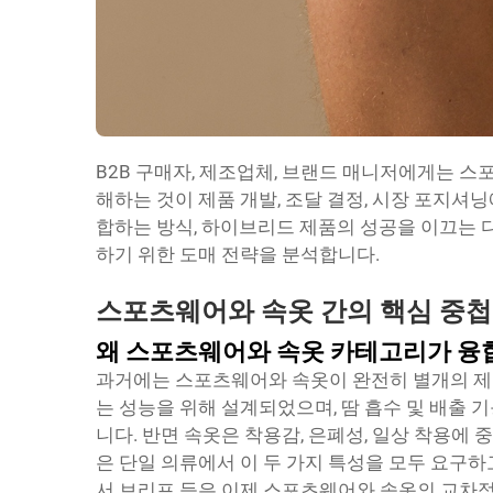
B2B 구매자, 제조업체, 브랜드 매니저에게는 
해하는 것이 제품 개발, 조달 결정, 시장 포지셔
합하는 방식, 하이브리드 제품의 성공을 이끄는 
하기 위한 도매 전략을 분석합니다.
스포츠웨어와 속옷 간의 핵심 중첩
왜 스포츠웨어와 속옷 카테고리가 융
과거에는 스포츠웨어와 속옷이 완전히 별개의 
는 성능을 위해 설계되었으며, 땀 흡수 및 배출 
니다. 반면 속옷은 착용감, 은폐성, 일상 착용에
은 단일 의류에서 이 두 가지 특성을 모두 요구하
서 브리프 등은 이제 스포츠웨어와 속옷의 교차점