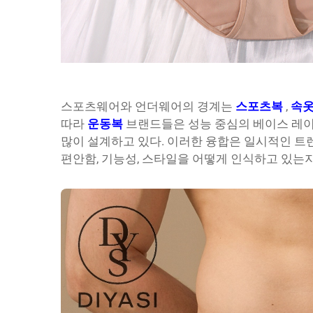
스포츠웨어와 언더웨어의 경계는
스포츠복
,
속
따라
운동복
브랜드들은 성능 중심의 베이스 레
많이 설계하고 있다. 이러한 융합은 일시적인 
편안함, 기능성, 스타일을 어떻게 인식하고 있는