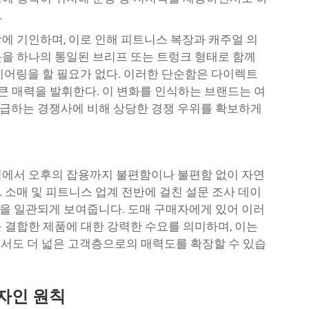
.
에 기인하며, 이로 인해 피트니스 복장과 캐주얼 의
을 하나의 통일된 브리프 또는 트렁크 형태로 함께
이어링을 할 필요가 없다. 이러한 단순함은 다이렉트
 큰 매력을 발휘한다. 이 변화를 인식하는 브랜드는 여
급하는 경쟁사에 비해 상당한 경쟁 우위를 확보하게
깅에서 오후의 잡용까지 불편함이나 불편함 없이 자연
 소매 및 피트니스 업계 전반에 걸친 설문 조사 데이
을 일관되게 보여줍니다. 도매 구매자에게 있어 이러
 결합한 제품에 대한 강력한 수요를 의미하며, 이는
면서도 더 넓은 고객층으로의 매력도를 확장할 수 있습
자인 원칙