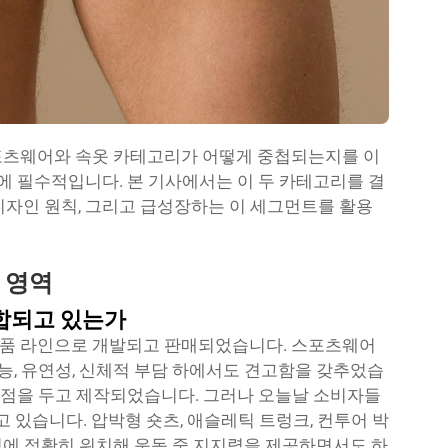
스포츠웨어와 속옷 카테고리가 어떻게 중첩되는지를 이
닝에 필수적입니다. 본 기사에서는 이 두 카테고리를 결
디자인 원칙, 그리고 급성장하는 이 세그먼트를 활용
 영역
합되고 있는가
제품 라인으로 개발되고 판매되었습니다. 스포츠웨어
기능, 유연성, 신체적 부담 하에서도 견고함을 갖추었습
 중점을 두고 제작되었습니다. 그러나 오늘날 소비자들
고 있습니다. 압박형 숏츠, 애슬레틱 트렁크, 컨투어 박
에 정확히 위치해 운동 중 지지력을 제공하면서도 하