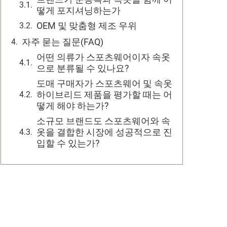
떻게 포지셔닝하는가
OEM 및 맞춤형 제조 우위
자주 묻는 질문(FAQ)
어떤 의류가 스포츠웨어이자 속옷
으로 분류될 수 있나요?
도매 구매자가 스포츠웨어 및 속옷
하이브리드 제품을 평가할 때는 어
떻게 해야 하는가?
소규모 브랜드도 스포츠웨어와 속
옷을 결합한 시장에 성공적으로 진
입할 수 있는가?