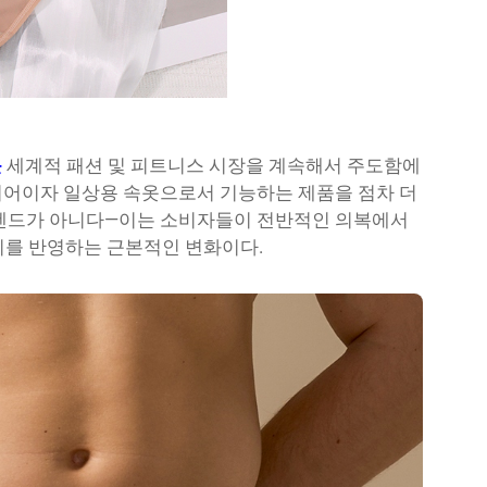
옷
세계적 패션 및 피트니스 시장을 계속해서 주도함에
이어이자 일상용 속옷으로서 기능하는 제품을 점차 더
트렌드가 아니다—이는 소비자들이 전반적인 의복에서
지를 반영하는 근본적인 변화이다.