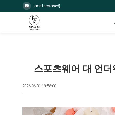
[email protected]
스포츠웨어 대 언더
2026-06-01 19:58:00