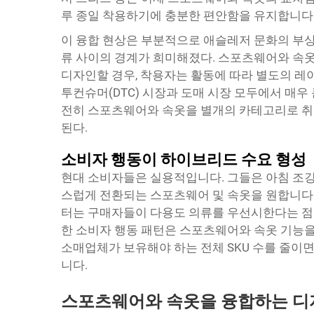
루 종일 착용하기에 충분한 편안함을 유지합니다
이 융합 현상은 부분적으로 애슬레저 문화의 부상
류 사이의 경계가 희미해졌다. 스포츠웨어와 속옷
디자인할 경우, 착용자는 활동에 따라 별도의 레
투컨슈머(DTC) 시장과 도매 시장 모두에서 매우
전히 스포츠웨어와 속옷을 별개의 카테고리로 취
된다.
소비자 행동이 하이브리드 수요 형성
현대 소비자들은 실용적입니다. 그들은 아침 조
스럽게 전환되는 스포츠웨어 및 속옷을 원합니다.
터는 구매자들이 다용도 의류를 우선시한다는 점
한 소비자 행동 패턴은 스포츠웨어와 속옷 기능을
소매업체가 보유해야 하는 전체 SKU 수를 줄이
니다.
스포츠웨어와 속옷을 융합하는 디