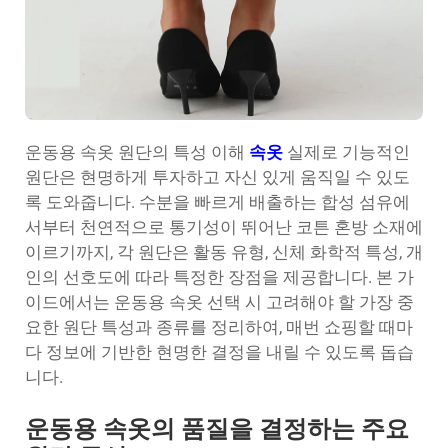
운동용 속옷 원단의 특성 이해
속옷
실제로 기능적인
원단은 현명하게 투자하고 자신 있게 움직일 수 있도
록 도와줍니다. 수분을 빠르게 배출하는 합성 섬유에
서부터 천연적으로 통기성이 뛰어난 코튼 혼방 소재에
이르기까지, 각 원단은 활동 유형, 신체 화학적 특성, 개
인의 선호도에 따라 특정한 장점을 제공합니다. 본 가
이드에서는 운동용 속옷 선택 시 고려해야 할 가장 중
요한 원단 특성과 종류를 정리하여, 매번 쇼핑할 때마
다 정보에 기반한 현명한 결정을 내릴 수 있도록 돕습
니다.
운동용 속옷의 품질을 결정하는 주요