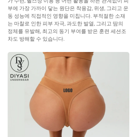
가 수련, 헬스장 이용 등 어떤 활동을 하든 관계없이 피
부에 가장 가까이 닿는 원단은 착용감, 위생, 그리고 운
동 성능에 직접적인 영향을 미칩니다. 부적절한 소재
는 마찰로 인한 피부 자극, 과도한 발열, 그리고 땀의
정체를 유발해, 최고의 동기 부여를 받은 훈련 세션조
차도 방해할 수 있습니다.