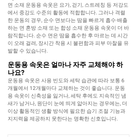
면 소재 운동용 속옷은 요가, 걷기, 스트레칭 등 저강도
에서 중강도 수준의 활동에 적합합니다. 그러나 격렬
한 운동의 경우, 순수 면보다는 땀을 빠르게 흡수·배출
하는 면 혼방 소재 또는 합성 소재 운동용 속옷이 더 바
람직합니다. 순수 면은 땀을 흡수한 후 마르는 데 시간
이 오래 걸려, 장시간 착용 시 불편함과 피부 마찰을 유
발할 수 있습니다.
운동용 속옷은 얼마나 자주 교체해야 하
나요?
운동용 속옷은 사용 빈도와 세탁 습관에 따라 보통 6
개월에서 12개월마다 교체하는 것이 좋습니다. 운동
용 속옷이 신축성을 잃거나, 세탁 후에도 지속적인 냄
새가 남거나, 원단이 눈에 띄게 얇아지는 경우에는, 더
이상 활동적인 생활 방식에 필요한 습기 조절 기능과
지지력을 제공하지 못한다는 명확한 신호입니다.