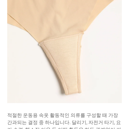
적절한
운동용 속옷
활동적인 의류를 구성할 때 가장
간과되는 결정 중 하나입니다. 달리기, 자전거 타기, 요