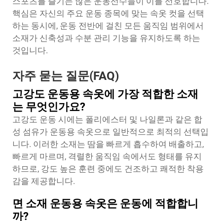
스포츠를 즐기는 많은 운동선수들이 이를 선호합니다.
핵심은 자신의 주요 운동 종목에 맞는 속옷 컷을 선택
하는 동시에, 운동 전반에 걸친 모든 움직임 범위에서
소재가 신축성과 수분 관리 기능을 유지하도록 하는
것입니다.
자주 묻는 질문(FAQ)
고강도 운동용 속옷에 가장 적합한 소재
는 무엇인가요?
고강도 운동 시에는 폴리에스터 및 나일론과 같은 합
성 섬유가 운동용 속옷으로 일반적으로 최적의 선택입
니다. 이러한 소재는 땀을 빠르게 흡수하여 배출하고,
빠르게 마르며, 격렬한 움직임 속에서도 형태를 유지
하므로, 강도 높은 훈련 중에도 건조하고 쾌적한 착용
감을 제공합니다.
면 소재 운동용 속옷은 운동에 적합합니
까?