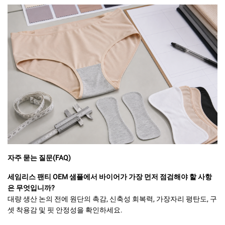
자주 묻는 질문(FAQ)
세임리스 팬티 OEM 샘플에서 바이어가 가장 먼저 점검해야 할 사항
은 무엇입니까?
대량 생산 논의 전에 원단의 촉감, 신축성 회복력, 가장자리 평탄도, 구
셋 착용감 및 핏 안정성을 확인하세요.