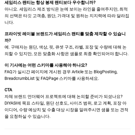
세임리스 팬티는 항상 봉제 팬티보다 우수합니까?
아니요. 세임리스 제조 방식은 눈에 보이는 라인을 줄여주지만, 최적
의 선택은 타깃 고객층, 원단, 가격대 및 원하는 지지력에 따라 달라집
니다.
프라이빗 레이블 브랜드가 세임리스 팬티를 맞춤 제작할 수 있습니
까?
예. 구매자는 원단, 색상, 핏, 큐셋 구조, 라벨, 포장 및 수량에 대해 논
의할 수 있지만, 모든 맞춤화 사항은 샘플로 최종 확인되어야 합니다.
이 기사에는 어떤 스키마를 사용해야 하나요?
FAQ가 실시간 페이지에 게시된 경우 Article 또는 BlogPosting,
BreadcrumbList 및 FAQPage 스키마를 사용하세요.
CTA
자체 브랜드 언더웨어 프로젝트에 대해 논의할 준비가 되셨나요?
DIYASI에 목표 스타일, 원단 선호도, 사이즈 범위, 로고 계획, 포장 아
이디어, 수량 예상치 및 수출 대상 시장을 알려주시면 샘플 또는 견적
을 요청하실 수 있습니다.