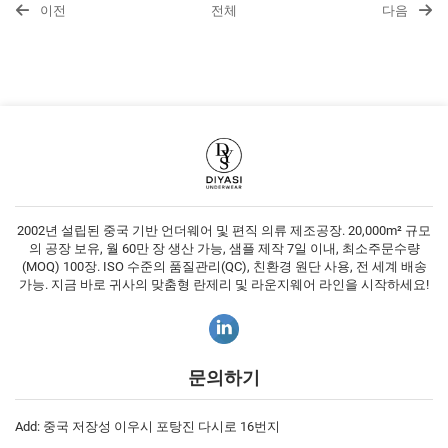
이전
전체
다음
2002년 설립된 중국 기반 언더웨어 및 편직 의류 제조공장. 20,000m² 규모
의 공장 보유, 월 60만 장 생산 가능, 샘플 제작 7일 이내, 최소주문수량
(MOQ) 100장. ISO 수준의 품질관리(QC), 친환경 원단 사용, 전 세계 배송
가능. 지금 바로 귀사의 맞춤형 란제리 및 라운지웨어 라인을 시작하세요!
문의하기
Add: 중국 저장성 이우시 포탕진 다시로 16번지