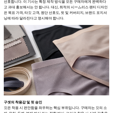
선호합니다. 이 기사는 특정 제작 방식을 모든 구매자에게 완벽하다
고 과대 홍보해서는 안 됩니다. 대신, 최적의 시ーム리스 팬티 디자인
은 목표 가격, 타깃 고객, 원단 선호도, 핏 및 커버리지, 브랜드 포지셔
닝에 따라 달라진다고 명시해야 합니다.
구셋의 착용감 및 핏 승인
깃은 착용 시 편안함을 좌우하는 핵심 부위입니다. 구매자는 깃의 소