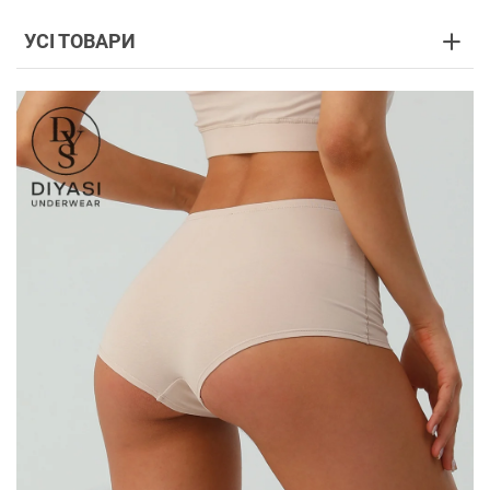
УСІ ТОВАРИ