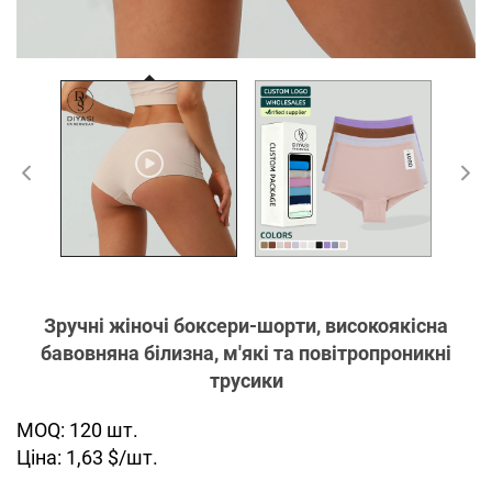
Зручні жіночі боксери-шорти, високоякісна
бавовняна білизна, м'які та повітропроникні
трусики
MOQ: 120 шт.
Ціна: 1,63 $/шт.