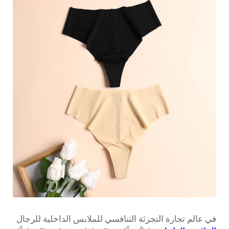
في عالم تجارة التجزئة التنافسي للملابس الداخلية للرجال