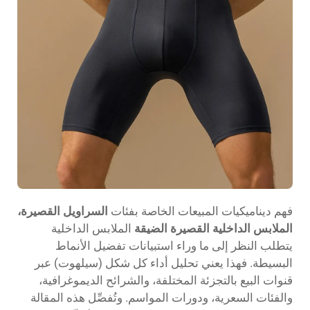
فهم ديناميكيات المبيعات الخاصة بفئات
السراويل القصيرة،
الملابس الداخلية القصيرة الضيقة
الملابس الداخلية
يتطلب النظر إلى ما وراء استبيانات تفضيل الأنماط
البسيطة. فهذا يعني تحليل أداء كل شكل (سيلهوت) عبر
قنوات البيع بالتجزئة المختلفة، والشرائح الديموغرافية،
والفئات السعرية، ودورات المواسم. وتُفصِّل هذه المقالة