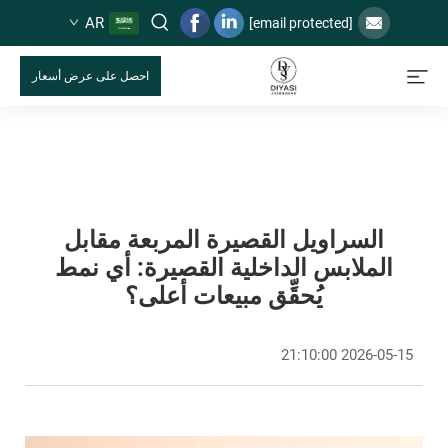
AR
[email protected]
احصل على عرض أسعار
السراويل القصيرة المربعة مقابل
الملابس الداخلية القصيرة: أي نمط
يُحقِّق مبيعات أعلى؟
2026-05-15 21:10:00