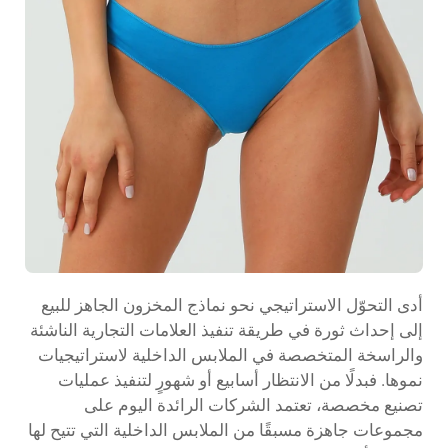
أدى التحوّل الاستراتيجي نحو نماذج المخزون الجاهز للبيع
إلى إحداث ثورة في طريقة تنفيذ العلامات التجارية الناشئة
والراسخة المتخصصة في الملابس الداخلية لاستراتيجيات
نموها. فبدلًا من الانتظار أسابيع أو شهورٍ لتنفيذ عمليات
تصنيع مخصصة، تعتمد الشركات الرائدة اليوم على
مجموعات جاهزة مسبقًا من الملابس الداخلية التي تتيح لها