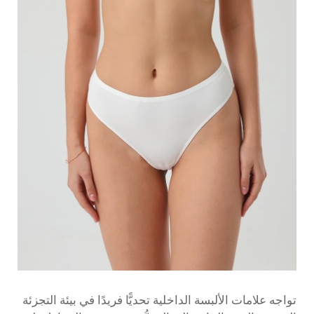
تواجه علامات الألبسة الداخلية تحديًّا فريدًا في بيئة التجزئة