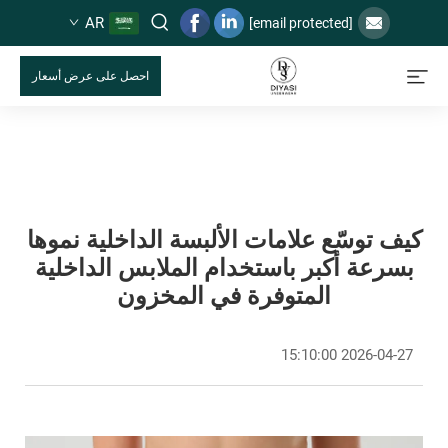
AR
[email protected]
احصل على عرض أسعار
كيف توسّع علامات الألبسة الداخلية نموها
بسرعة أكبر باستخدام الملابس الداخلية
المتوفرة في المخزون
2026-04-27 15:10:00