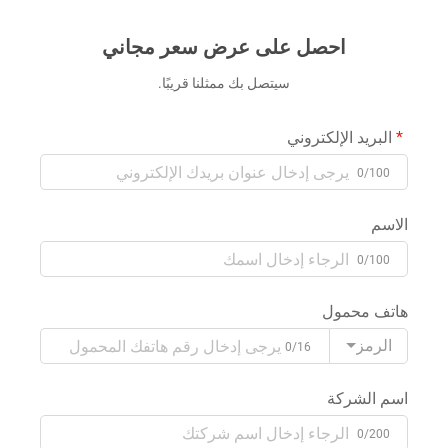
احصل على عرض سعر مجاني
سيتصل بك ممثلنا قريبًا.
البريد الإلكتروني
0/100
الاسم
0/100
هاتف محمول
الرمز
0/16
اسم الشركة
0/200