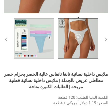
ملابس داخلية نسائية تانغا تانغاس عالية الخصر بحزام خصر
مطاطي عريض بالجملة | ملابس داخلية نسائية قطنية
مريحة | الطلبات الكبيرة متاحة
الكمية الدنيا للطلب: 120 قطعة
السعر: 1.19 دولار أمريكي / قطعة