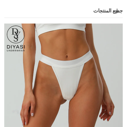
جميع المنتجات