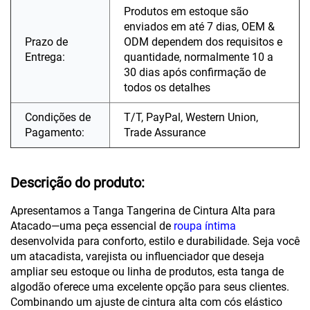
Produtos em estoque são
enviados em até 7 dias, OEM &
Prazo de
ODM dependem dos requisitos e
Entrega:
quantidade, normalmente 10 a
30 dias após confirmação de
todos os detalhes
Condições de
T/T, PayPal, Western Union,
Pagamento:
Trade Assurance
Descrição do produto:
Apresentamos a Tanga Tangerina de Cintura Alta para
Atacado—uma peça essencial de
roupa íntima
desenvolvida para conforto, estilo e durabilidade. Seja você
um atacadista, varejista ou influenciador que deseja
ampliar seu estoque ou linha de produtos, esta tanga de
algodão oferece uma excelente opção para seus clientes.
Combinando um ajuste de cintura alta com cós elástico