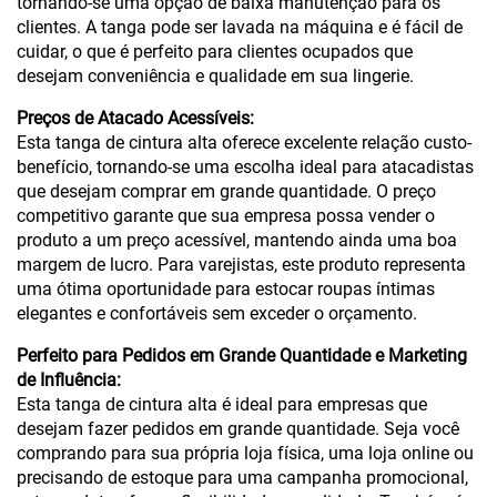
tornando-se uma opção de baixa manutenção para os
clientes. A tanga pode ser lavada na máquina e é fácil de
cuidar, o que é perfeito para clientes ocupados que
desejam conveniência e qualidade em sua lingerie.
Preços de Atacado Acessíveis:
Esta tanga de cintura alta oferece excelente relação custo-
benefício, tornando-se uma escolha ideal para atacadistas
que desejam comprar em grande quantidade. O preço
competitivo garante que sua empresa possa vender o
produto a um preço acessível, mantendo ainda uma boa
margem de lucro. Para varejistas, este produto representa
uma ótima oportunidade para estocar roupas íntimas
elegantes e confortáveis sem exceder o orçamento.
Perfeito para Pedidos em Grande Quantidade e Marketing
de Influência:
Esta tanga de cintura alta é ideal para empresas que
desejam fazer pedidos em grande quantidade. Seja você
comprando para sua própria loja física, uma loja online ou
precisando de estoque para uma campanha promocional,