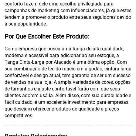
conforto fazem dele uma escolha privilegiada para
campanhas de marketing com influenciadores, já que estes
tendem a promover o produto entre seus seguidores devido
à sua popularidade.
Por Que Escolher Este Produto:
Como empresa que busca uma tanga de alta qualidade,
moderna e acessível para adicionar ao seu estoque, a
Tanga Cinta-Larga por Atacado é uma ótima opção. Com
sua combinação de tecido macio em algodão, cintura larga
confortável e design atual, tem garantia de ser um sucesso
de vendas na sua loja. A ampla variedade de cores, opções
de tamanhos e ajuste confortável farão com que seus
clientes adorem usá-la. Além disso, com sua durabilidade e
fácil cuidado, é um excelente investimento para empresas
que desejam oferecer produtos de qualidade a preços
competitivos.