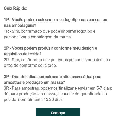
Quiz Rápido:
1P - Vocês podem colocar o meu logotipo nas cuecas ou
nas embalagens?
1R - Sim, confirmado que pode imprimir logotipo e
personalizar a embalagem da marca.
2P - Vocês podem produzir conforme meu design e
requisitos de tecido?
2R - Sim, confirmado que podemos personalizar o design e
o tecido conforme solicitado.
3P - Quantos dias normalmente são necessários para
amostras e produção em massa?
3R - Para amostras, podemos finalizar e enviar em 5-7 dias;
Já para produção em massa, depende da quantidade do
pedido, normalmente 15-30 dias.
Começar