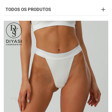
TODOS OS PRODUTOS