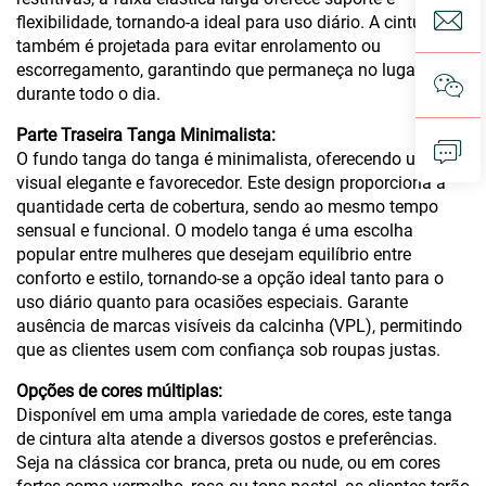
flexibilidade, tornando-a ideal para uso diário. A cintura
também é projetada para evitar enrolamento ou
escorregamento, garantindo que permaneça no lugar
durante todo o dia.
Parte Traseira Tanga Minimalista:
O fundo tanga do tanga é minimalista, oferecendo um
visual elegante e favorecedor. Este design proporciona a
quantidade certa de cobertura, sendo ao mesmo tempo
sensual e funcional. O modelo tanga é uma escolha
popular entre mulheres que desejam equilíbrio entre
conforto e estilo, tornando-se a opção ideal tanto para o
uso diário quanto para ocasiões especiais. Garante
ausência de marcas visíveis da calcinha (VPL), permitindo
que as clientes usem com confiança sob roupas justas.
Opções de cores múltiplas:
Disponível em uma ampla variedade de cores, este tanga
de cintura alta atende a diversos gostos e preferências.
Seja na clássica cor branca, preta ou nude, ou em cores