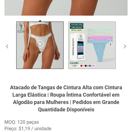
Atacado de Tangas de Cintura Alta com Cintura
Larga Elástica | Roupa Íntima Confortável em
Algodão para Mulheres | Pedidos em Grande
Quantidade Disponíveis
MOQ: 120 peças
Preço: $1,19 / unidade