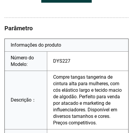
Parâmetro
Informações do produto
Número do
DYS227
Modelo:
Compre tangas tangerina de
cintura alta para mulheres, com
cós elástico largo e tecido macio
de algodão. Perfeito para venda
Descrição：
por atacado e marketing de
influenciadores. Disponível em
diversos tamanhos e cores.
Preços competitivos.