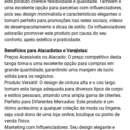
este produto oferece flexibilidade e qualidade. Também é
uma excelente opção para parcerias com influenciadores,
pois seu design minimalista e características elegantes o
tornam perfeito para promoções nas redes sociais, vídeos
de desempacotamento e dicas de estilo. Os influenciadores
adorarão promover este produto por causa do seu
conforto, apelo estético e praticidade.
Benefícios para Atacadistas e Varejistas:
Preços Acessíveis no Atacado: O preço competitivo desta
tanga torna-a uma excelente opção para compras em
grande quantidade, garantindo uma margem de lucro
sólida para os negócios.
Produto Versátil: O design de cintura alta e o cós largo
tornam esta tanga adequada para diversos tipos de corpo
e estilos pessoais, atraindo uma ampla gama de clientes.
Perfeito para Diferentes Mercados: Este produto é um
ótimo acréscimo a qualquer coleção de moda ou lingerie,
seja você dono de uma loja online, boutique ou ponto de
venda físico.
Marketing com Influenciadores: Seu design elegante e