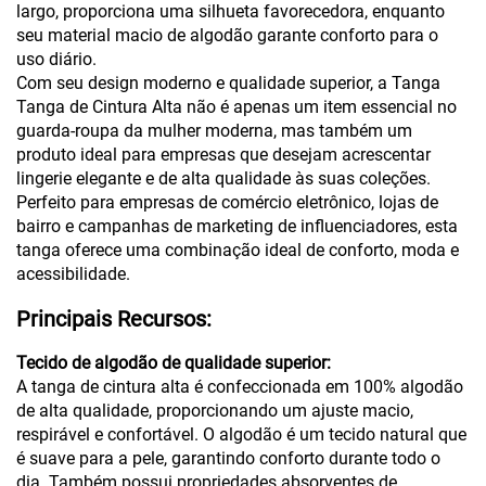
largo, proporciona uma silhueta favorecedora, enquanto
seu material macio de algodão garante conforto para o
uso diário.
Com seu design moderno e qualidade superior, a Tanga
Tanga de Cintura Alta não é apenas um item essencial no
guarda-roupa da mulher moderna, mas também um
produto ideal para empresas que desejam acrescentar
lingerie elegante e de alta qualidade às suas coleções.
Perfeito para empresas de comércio eletrônico, lojas de
bairro e campanhas de marketing de influenciadores, esta
tanga oferece uma combinação ideal de conforto, moda e
acessibilidade.
Principais Recursos:
Tecido de algodão de qualidade superior:
A tanga de cintura alta é confeccionada em 100% algodão
de alta qualidade, proporcionando um ajuste macio,
respirável e confortável. O algodão é um tecido natural que
é suave para a pele, garantindo conforto durante todo o
dia. Também possui propriedades absorventes de