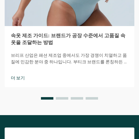
속옷 제조 가이드: 브랜드가 공장 수준에서 고품질 속
옷을 조달하는 방법
브리프 산업은 패션 제조업 중에서도 가장 경쟁이 치열하고 품
질에 민감한 분야 중 하나입니다. 부티크 브랜드를 론칭하든 기
존 패션 라인을 확장하든, 브리프 제조의 복잡한 과정을 이해하
는 것은 성공에 필수적입니다.
더 보기