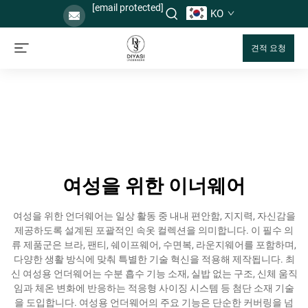
[email protected]
KO
견적 요청
여성을 위한 이너웨어
여성을 위한 언더웨어는 일상 활동 중 내내 편안함, 지지력, 자신감을
제공하도록 설계된 포괄적인 속옷 컬렉션을 의미합니다. 이 필수 의
류 제품군은 브라, 팬티, 쉐이프웨어, 수면복, 라운지웨어를 포함하며,
다양한 생활 방식에 맞춰 특별한 기술 혁신을 적용해 제작됩니다. 최
신 여성용 언더웨어는 수분 흡수 기능 소재, 실밥 없는 구조, 신체 움직
임과 체온 변화에 반응하는 적응형 사이징 시스템 등 첨단 소재 기술
을 도입합니다. 여성용 언더웨어의 주요 기능은 단순한 커버링을 넘