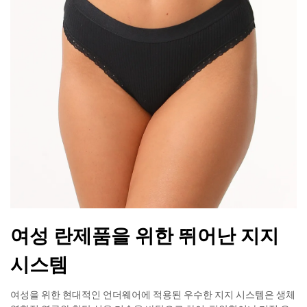
여성 란제품을 위한 뛰어난 지지
시스템
여성을 위한 현대적인 언더웨어에 적용된 우수한 지지 시스템은 생체