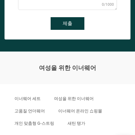
0/1000
제출
여성을 위한 이너웨어
이너웨어 세트
여성을 위한 이너웨어
고품질 언더웨어
이너웨어 온라인 쇼핑몰
개인 맞춤형 G-스트링
새틴 탱가