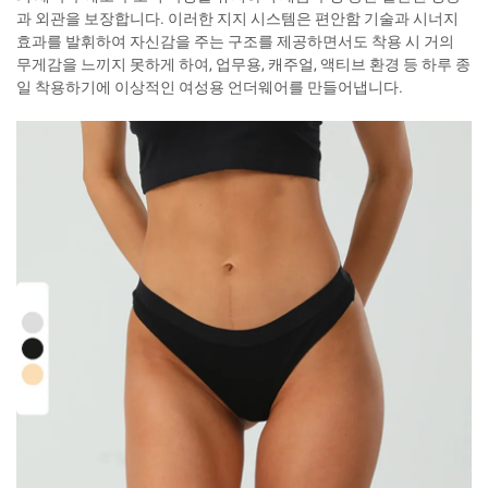
과 외관을 보장합니다. 이러한 지지 시스템은 편안함 기술과 시너지
효과를 발휘하여 자신감을 주는 구조를 제공하면서도 착용 시 거의
무게감을 느끼지 못하게 하여, 업무용, 캐주얼, 액티브 환경 등 하루 종
일 착용하기에 이상적인 여성용 언더웨어를 만들어냅니다.