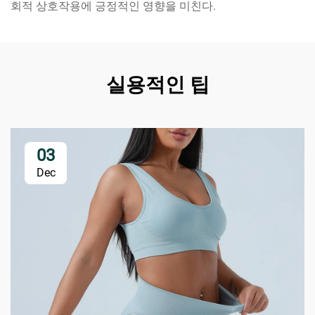
회적 상호작용에 긍정적인 영향을 미친다.
실용적인 팁
03
Dec