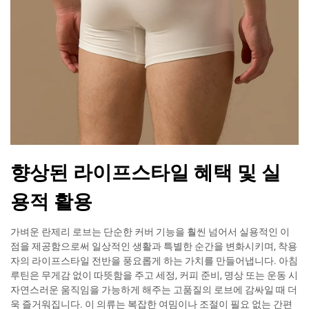
향상된 라이프스타일 혜택 및 실
용적 활용
가벼운 란제리 로브는 단순한 커버 기능을 훨씬 넘어서 실용적인 이
점을 제공함으로써 일상적인 생활과 특별한 순간을 변화시키며, 착용
자의 라이프스타일 전반을 풍요롭게 하는 가치를 만들어냅니다. 아침
루틴은 무게감 없이 따뜻함을 주고 세정, 커피 준비, 명상 또는 운동 시
자연스러운 움직임을 가능하게 해주는 고품질의 로브에 감싸일 때 더
욱 즐거워집니다. 이 의류는 복잡한 여밈이나 조절이 필요 없는 간편