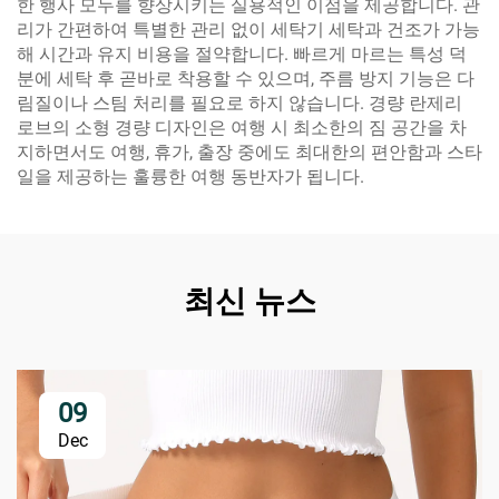
한 행사 모두를 향상시키는 실용적인 이점을 제공합니다. 관
리가 간편하여 특별한 관리 없이 세탁기 세탁과 건조가 가능
해 시간과 유지 비용을 절약합니다. 빠르게 마르는 특성 덕
분에 세탁 후 곧바로 착용할 수 있으며, 주름 방지 기능은 다
림질이나 스팀 처리를 필요로 하지 않습니다. 경량 란제리
로브의 소형 경량 디자인은 여행 시 최소한의 짐 공간을 차
지하면서도 여행, 휴가, 출장 중에도 최대한의 편안함과 스타
일을 제공하는 훌륭한 여행 동반자가 됩니다.
최신 뉴스
09
Dec