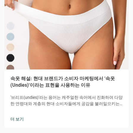
속옷 해설: 현대 브랜드가 소비자 마케팅에서 '속옷
(Undies)'이라는 표현을 사용하는 이유
'브리프(undies)'라는 용어는 캐주얼한 속어에서 진화하여 다양
한 연령대와 계층의 현대 소비자들에게 공감을 불러일으키는
강력한 마케팅 도구가 되었습니다. 이 다소 장난기 있으면서도
친밀한 단어는 편안함, 접근성, 개인적 연결감이라는 본질을 효
더 보기
과적으로 전달합니다.