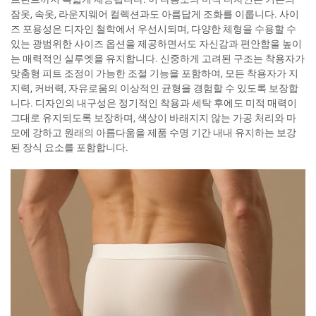
잠옷, 속옷, 라운지웨어 컬렉션과도 아름답게 조화를 이룹니다. 사이
즈 포용성은 디자인 철학에서 우선시되며, 다양한 체형을 수용할 수
있는 광범위한 사이즈 옵션을 제공하면서도 자신감과 편안함을 높이
는 매력적인 실루엣을 유지합니다. 신중하게 고려된 구조는 착용자가
맞춤형 피트 조정이 가능한 조절 기능을 포함하여, 모든 착용자가 지
지력, 커버력, 자유로움의 이상적인 균형을 경험할 수 있도록 보장합
니다. 디자인의 내구성은 정기적인 착용과 세탁 후에도 미적 매력이
그대로 유지되도록 보장하며, 색상이 바래지지 않는 가공 처리와 마
모에 강하고 원래의 아름다움을 제품 수명 기간 내내 유지하는 보강
된 장식 요소를 포함합니다.