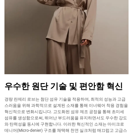
우수한 원단 기술 및 편안함 혁신
경량 란제리 로브는 첨단 섬유 기술을 적용하여, 최적의 성능과 고급
스러움을 위해 과학적으로 설계된 소재를 통해 이너웨어 착용 경험을
혁신적으로 변화시킵니다. 고도화된 섬유 제조 공정을 통해 초미세
섬유를 생성함으로써, 뛰어난 부드러움을 유지하면서도 우수한 강도
와 탄력성을 동시에 구현합니다. 이러한 혁신적인 소재는 마이크로
데니어(Micro-denier) 구조를 채택해 천연 실크처럼 매끄럽고 고급스