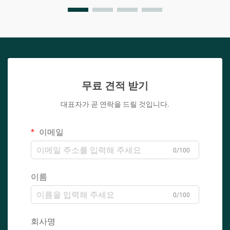
무료 견적 받기
대표자가 곧 연락을 드릴 것입니다.
이메일
0/100
이름
0/100
회사명