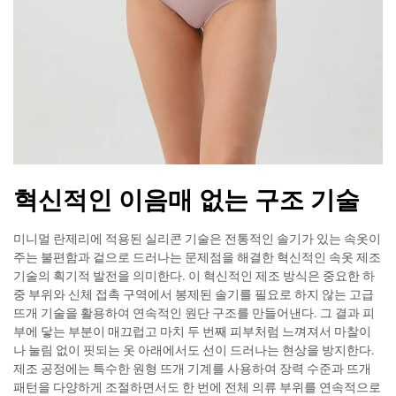
혁신적인 이음매 없는 구조 기술
미니멀 란제리에 적용된 실리콘 기술은 전통적인 솔기가 있는 속옷이
주는 불편함과 겉으로 드러나는 문제점을 해결한 혁신적인 속옷 제조
기술의 획기적 발전을 의미한다. 이 혁신적인 제조 방식은 중요한 하
중 부위와 신체 접촉 구역에서 봉제된 솔기를 필요로 하지 않는 고급
뜨개 기술을 활용하여 연속적인 원단 구조를 만들어낸다. 그 결과 피
부에 닿는 부분이 매끄럽고 마치 두 번째 피부처럼 느껴져서 마찰이
나 눌림 없이 핏되는 옷 아래에서도 선이 드러나는 현상을 방지한다.
제조 공정에는 특수한 원형 뜨개 기계를 사용하여 장력 수준과 뜨개
패턴을 다양하게 조절하면서도 한 번에 전체 의류 부위를 연속적으로