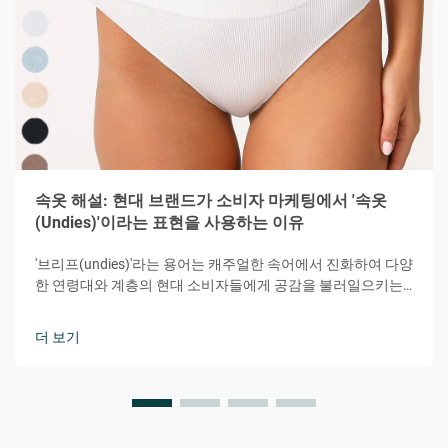
속옷 해설: 현대 브랜드가 소비자 마케팅에서 '속옷
(Undies)'이라는 표현을 사용하는 이유
'브리프(undies)'라는 용어는 캐주얼한 속어에서 진화하여 다양
한 연령대와 계층의 현대 소비자들에게 공감을 불러일으키는
강력한 마케팅 도구가 되었습니다. 이 다소 장난기 있으면서도
친밀한 단어는 편안함, 접근성, 개인적 연결감이라는 본질을 효
더 보기
과적으로 전달합니다.