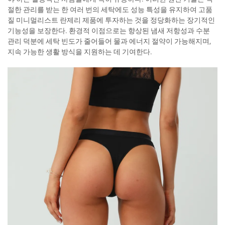
절한 관리를 받는 한 여러 번의 세탁에도 성능 특성을 유지하여 고품
질 미니멀리스트 란제리 제품에 투자하는 것을 정당화하는 장기적인
기능성을 보장한다. 환경적 이점으로는 향상된 냄새 저항성과 수분
관리 덕분에 세탁 빈도가 줄어들어 물과 에너지 절약이 가능해지며,
지속 가능한 생활 방식을 지원하는 데 기여한다.