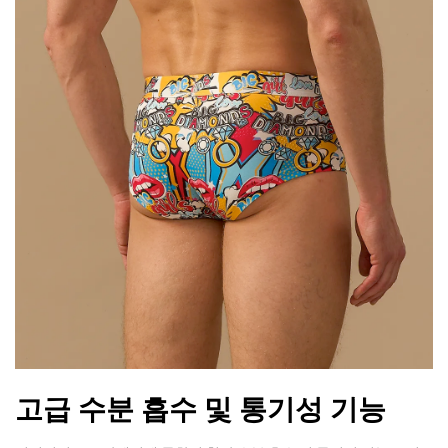
고급 수분 흡수 및 통기성 기능