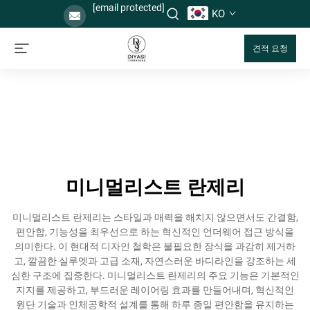
[email protected]
KO
견적 요청
미니멀리스트 란제리
미니멀리스트 란제리는 스타일과 매력을 해치지 않으면서도 간결함,
편안함, 기능성을 최우선으로 하는 혁신적인 언더웨어 접근 방식을
의미한다. 이 현대적 디자인 철학은 불필요한 장식을 과감히 제거하
고, 깔끔한 실루엣과 고급 소재, 자연스러운 바디라인을 강조하는 세
심한 구조에 집중한다. 미니멀리스트 란제리의 주요 기능은 기본적인
지지를 제공하고, 부드러운 레이어링 효과를 만들어내며, 혁신적인
원단 기술과 인체공학적 설계를 통해 하루 종일 편안함을 유지하는