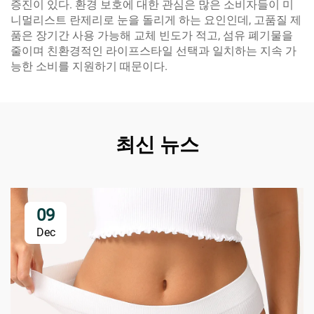
증진이 있다. 환경 보호에 대한 관심은 많은 소비자들이 미
니멀리스트 란제리로 눈을 돌리게 하는 요인인데, 고품질 제
품은 장기간 사용 가능해 교체 빈도가 적고, 섬유 폐기물을
줄이며 친환경적인 라이프스타일 선택과 일치하는 지속 가
능한 소비를 지원하기 때문이다.
최신 뉴스
09
Dec