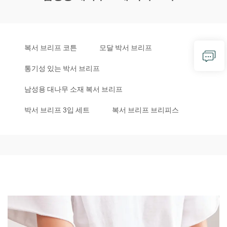
복서 브리프 코튼
모달 박서 브리프
통기성 있는 박서 브리프
남성용 대나무 소재 복서 브리프
박서 브리프 3입 세트
복서 브리프 브리피스