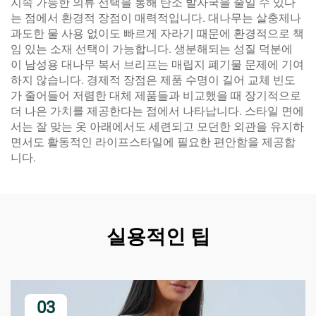
지속 가능한 의류 선택을 통해 탄소 발자국을 줄일 수 있다
는 점에서 환경적 장점이 매력적입니다. 대나무는 살충제나
과도한 물 사용 없이도 빠르게 자라기 때문에 환경적으로 책
임 있는 소재 선택이 가능합니다. 생분해되는 성질 덕분에
이 남성용 대나무 복서 브리프는 매립지 폐기물 문제에 기여
하지 않습니다. 경제적 장점은 제품 수명이 길어 교체 빈도
가 줄어들어 저렴한 대체 제품들과 비교했을 때 장기적으로
더 나은 가치를 제공한다는 점에서 나타납니다. 스타일 면에
서는 잘 맞는 옷 아래에서도 세련되고 모던한 외관을 유지하
면서도 활동적인 라이프스타일에 필요한 편안함을 제공합
니다.
실용적인 팁
03