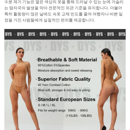
수분 제거 기능은 옅은 색상의 옷을 통해 드러날 수 있는 눈에 거슬리
는 땀자국의 발생을 막아 전문적인 외관 기준을 유지합니다. 더불어
특히 활동량이 많은 날에도 속옷 교체 빈도를 줄여 여행자나 바쁜 일
정을 가진 사람들에게 실질적인 편의를 제공합니다.