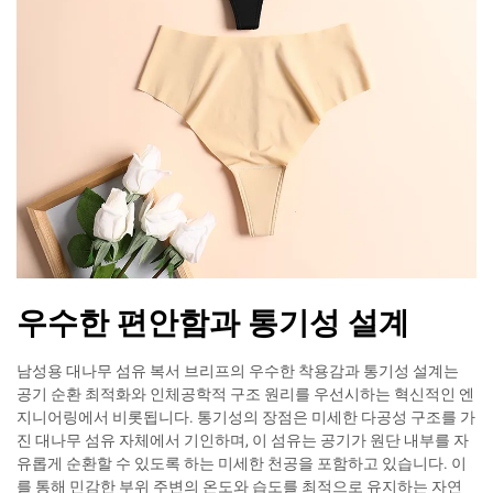
우수한 편안함과 통기성 설계
남성용 대나무 섬유 복서 브리프의 우수한 착용감과 통기성 설계는
공기 순환 최적화와 인체공학적 구조 원리를 우선시하는 혁신적인 엔
지니어링에서 비롯됩니다. 통기성의 장점은 미세한 다공성 구조를 가
진 대나무 섬유 자체에서 기인하며, 이 섬유는 공기가 원단 내부를 자
유롭게 순환할 수 있도록 하는 미세한 천공을 포함하고 있습니다. 이
를 통해 민감한 부위 주변의 온도와 습도를 최적으로 유지하는 자연