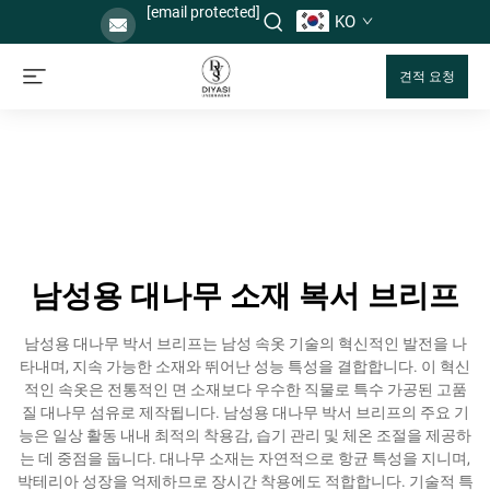
[email protected]
KO
견적 요청
남성용 대나무 소재 복서 브리프
남성용 대나무 박서 브리프는 남성 속옷 기술의 혁신적인 발전을 나
타내며, 지속 가능한 소재와 뛰어난 성능 특성을 결합합니다. 이 혁신
적인 속옷은 전통적인 면 소재보다 우수한 직물로 특수 가공된 고품
질 대나무 섬유로 제작됩니다. 남성용 대나무 박서 브리프의 주요 기
능은 일상 활동 내내 최적의 착용감, 습기 관리 및 체온 조절을 제공하
는 데 중점을 둡니다. 대나무 소재는 자연적으로 항균 특성을 지니며,
박테리아 성장을 억제하므로 장시간 착용에도 적합합니다. 기술적 특