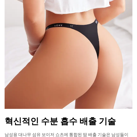
혁신적인 수분 흡수 배출 기술
남성용 대나무 섬유 보이저 쇼츠에 통합된 땀 배출 기술은 남성들이