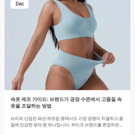
Dec
속옷 제조 가이드: 브랜드가 공장 수준에서 고품질 속
옷을 조달하는 방법
브리프 산업은 패션 제조업 중에서도 가장 경쟁이 치열하고 품
질에 민감한 분야 중 하나입니다. 부티크 브랜드를 론칭하든 기
존 패션 라인을 확장하든, 브리프 제조의 복잡한 과정을 이해하