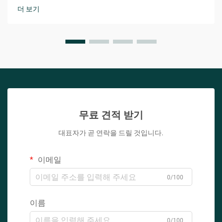
는 것은 성공에 필수적입니다.
더 보기
무료 견적 받기
대표자가 곧 연락을 드릴 것입니다.
이메일
0/100
이름
0/100