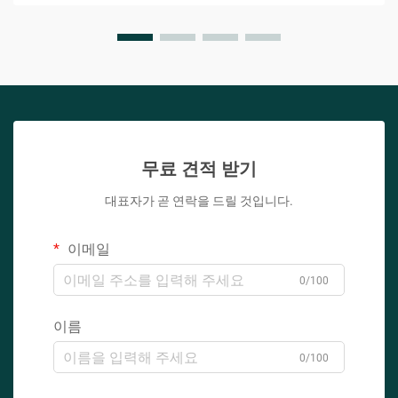
무료 견적 받기
대표자가 곧 연락을 드릴 것입니다.
이메일
0/100
이름
0/100