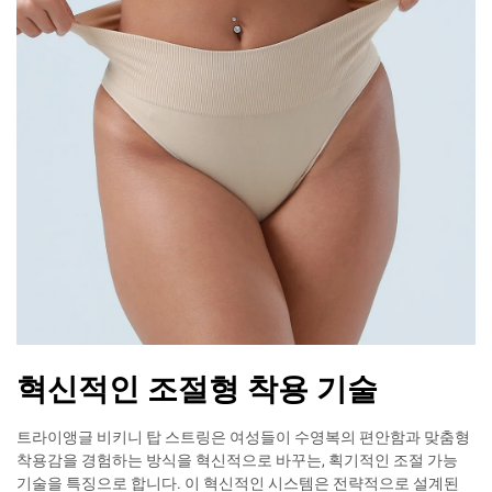
혁신적인 조절형 착용 기술
트라이앵글 비키니 탑 스트링은 여성들이 수영복의 편안함과 맞춤형
착용감을 경험하는 방식을 혁신적으로 바꾸는, 획기적인 조절 가능
기술을 특징으로 합니다. 이 혁신적인 시스템은 전략적으로 설계된