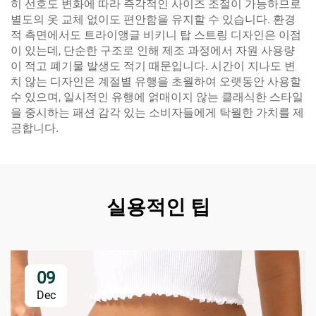
히 선호도 변화에 따라 즉각적인 사이즈 조절이 가능하므로
별도의 옷 교체 없이도 편안함을 유지할 수 있습니다. 환경
적 측면에서도 트라이앵글 비키니 탑 스트링 디자인은 이점
이 있는데, 단순한 구조로 인해 제조 과정에서 자원 사용량
이 적고 폐기물 발생도 적기 때문입니다. 시간이 지나도 변
치 않는 디자인은 계절별 유행을 초월하여 오랫동안 사용할
수 있으며, 일시적인 유행에 얽매이지 않는 클래식한 스타일
을 중시하는 패션 감각 있는 소비자들에게 탁월한 가치를 제
공합니다.
실용적인 팁
09
Dec