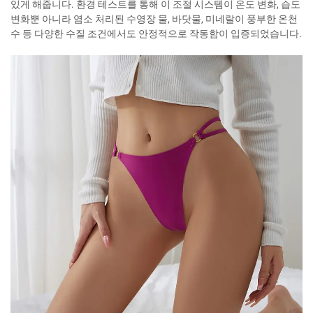
있게 해줍니다. 환경 테스트를 통해 이 조절 시스템이 온도 변화, 습도
변화뿐 아니라 염소 처리된 수영장 물, 바닷물, 미네랄이 풍부한 온천
수 등 다양한 수질 조건에서도 안정적으로 작동함이 입증되었습니다.