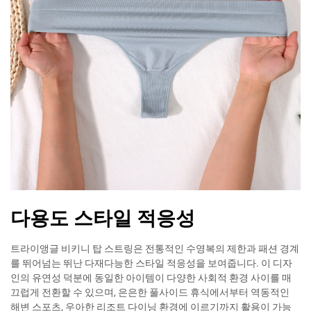
다용도 스타일 적응성
트라이앵글 비키니 탑 스트링은 전통적인 수영복의 제한과 패션 경계
를 뛰어넘는 뛰난 다재다능한 스타일 적응성을 보여줍니다. 이 디자
인의 유연성 덕분에 동일한 아이템이 다양한 사회적 환경 사이를 매
끄럽게 전환할 수 있으며, 은은한 풀사이드 휴식에서부터 역동적인
해변 스포츠, 우아한 리조트 다이닝 환경에 이르기까지 활용이 가능