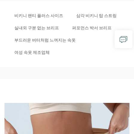
비키니 팬티 플러스 사이즈
삼각 비키니 탑 스트링
실내외 구분 없는 브리프
퍼포먼스 박서 브리프
부드러운 버터처럼 느껴지는 속옷
여성 속옷 제조업체