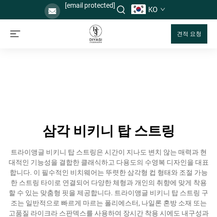
[email protected]
KO
견적 요청
삼각 비키니 탑 스트링
트라이앵글 비키니 탑 스트링은 시간이 지나도 변치 않는 매력과 현
대적인 기능성을 결합한 클래식하고 다용도의 수영복 디자인을 대표
합니다. 이 필수적인 비치웨어는 뚜렷한 삼각형 컵 형태와 조절 가능
한 스트링 타이로 연결되어 다양한 체형과 개인의 취향에 맞게 착용
할 수 있는 맞춤형 핏을 제공합니다. 트라이앵글 비키니 탑 스트링 구
조는 일반적으로 빠르게 마르는 폴리에스터, 나일론 혼방 소재 또는
고품질 라이크라 스판덱스를 사용하여 장시간 착용 시에도 내구성과