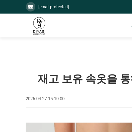
[email protected]
재고 보유 속옷을 
2026-04-27 15:10:00