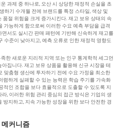
 과제 중 하나로, 오산 시 상당한 재정적 손실을 초
발생하기 수개월 전에 브랜드를 특정 스타일, 색상 및
 품절 위험을 크게 증가시킨다. 재고 보유 상태의 속
방식을 가능하게 함으로써 이러한 수요 예측 부담을 급격
하면서도 실시간 판매 패턴에 기반해 신속하게 재고를
구 수준이 낮아지고, 예측 오류로 인한 재정적 영향도
족한 새로운 지리적 지역 또는 인구 통계학적 세그먼
높아집니다. 재고 보유 상품을 활용해 신규 시장을 테
대규모 맞춤형 생산에 투자하기 전에 수요 가정을 최소한
 저렴하게 실패할 수 있는 능력은 학습 주기를 가속화
성공적인 조합을 보다 효율적으로 도출할 수 있도록 지
라, 이러한 위험 관리 중심의 접근 방식은 기업의 생
 방지하고, 지속 가능한 성장을 위한 보다 안전한 경
영 메커니즘