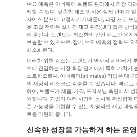
수요 예측은 이너웨어 브랜드 관리에서 가장 어려운
래할 수 있다. 맞춤형 제조 방식은 실제 판매가 
사이즈 분포에 고정시키기 때문에, 과잉 재고 또는
옷 조달 전략은 실시간 재고 관리(JIT) 접근 
히 줄인다. 브랜드는 최소한의 안전 재고만 유지
보충할 수 있으므로, 장기 수요 예측의 정확도 요
최소화된다.
이러한 위험 감소는 브랜드가 역사적 데이터가 부
트에 진입하는 시장 확장 단계에서 특히 가치가 
스트함으로써, 이너웨어(intimates) 기업은 
의 재정적 리스크로 검증할 수 있습니다. 빠르고
하여, 브랜드가 제품, 가격, 포지셔닝 측면에서 
원합니다. 기업이 여러 시장에 동시에 확장함에 따
존 가능성을 위협할 수 있는 치명적인 재고 과잉을
로를 마련해 줍니다.
신속한 성장을 가능하게 하는 운