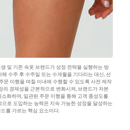
생 및 기존 속옷 브랜드가 성장 전략을 실행하는 방
해 수주 후 수주일 또는 수개월을 기다리는 대신, 선
 주문 이행을 며칠 이내에 수행할 수 있도록 사전 제작
확장의 경제성을 근본적으로 변화시켜, 브랜드가 자본
최소화하며, 일관된 주문 이행을 통해 고객 충성도를
적으로 도입하는 능력은 지속 가능한 성장을 달성하는
드를 가르는 핵심 요소이다.