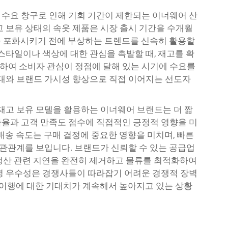
수요 창구로 인해 기회 기간이 제한되는 이너웨어 산
고 보유 상태의 속옷 제품은 시장 출시 기간을 수개월
을 포화시키기 전에 부상하는 트렌드를 신속히 활용할
스타일이나 색상에 대한 관심을 촉발할 때, 재고를 확
하여 소비자 관심이 정점에 달해 있는 시기에 수요를
확대와 브랜드 가시성 향상으로 직접 이어지는 선도자
 재고 보유 모델을 활용하는 이너웨어 브랜드는 더 짧
율과 고객 만족도 점수에 직접적인 긍정적 영향을 미
배송 속도는 구매 결정에 중요한 영향을 미치며, 빠른
 상관관계를 보입니다. 브랜드가 신뢰할 수 있는 공급업
생산 관련 지연을 완전히 제거하고 물류를 최적화하여
영 우수성은 경쟁사들이 따라잡기 어려운 경쟁적 장벽
한 이행에 대한 기대치가 계속해서 높아지고 있는 상황