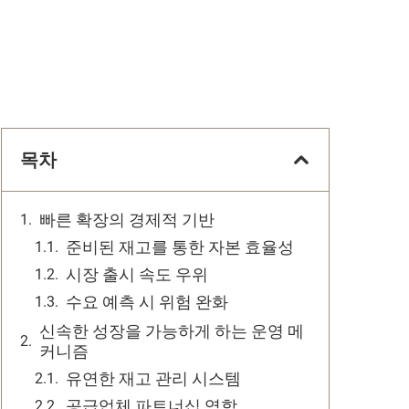
목차
빠른 확장의 경제적 기반
준비된 재고를 통한 자본 효율성
시장 출시 속도 우위
수요 예측 시 위험 완화
신속한 성장을 가능하게 하는 운영 메
커니즘
유연한 재고 관리 시스템
공급업체 파트너십 역학