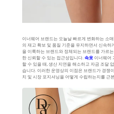
이너웨어 브랜드는 오늘날 빠르게 변화하는 소매 
의 재고 확보 및 품질 기준을 유지하면서 신속하
을 이룩하는 브랜드와 정체되는 브랜드를 가르는 
한 신뢰할 수 있는 접근성입니다.
속옷
이너웨어 
할 수 있을 때, 생산 지연을 해소하고 자금 조달 
습니다. 이러한 운영상의 이점은 브랜드가 경쟁이
치 및 시장 포지셔닝을 어떻게 수립하는지를 근