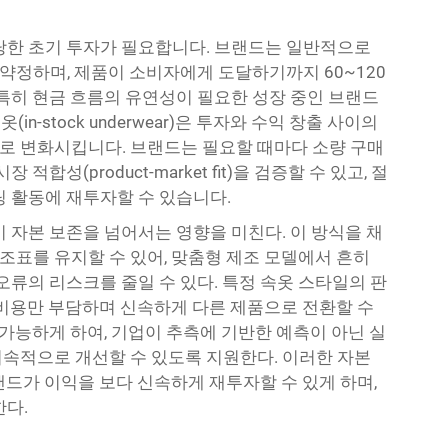
당한 초기 투자가 필요합니다. 브랜드는 일반적으로
개를 약정하며, 제품이 소비자에게 도달하기까지 60~120
 특히 현금 흐름의 유연성이 필요한 성장 중인 브랜드
in-stock underwear)은 투자와 수익 창출 사이의
로 변화시킵니다. 브랜드는 필요할 때마다 소량 구매
합성(product-market fit)을 검증할 수 있고, 절
팅 활동에 재투자할 수 있습니다.
 자본 보존을 넘어서는 영향을 미친다. 이 방식을 채
표를 유지할 수 있어, 맞춤형 제조 모델에서 흔히
오류의 리스크를 줄일 수 있다. 특정 속옷 스타일의 판
 비용만 부담하며 신속하게 다른 제품으로 전환할 수
 가능하게 하여, 기업이 추측에 기반한 예측이 아닌 실
속적으로 개선할 수 있도록 지원한다. 이러한 자본
랜드가 이익을 보다 신속하게 재투자할 수 있게 하며,
한다.