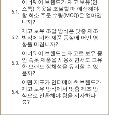
이너웨어 브랜드가 재고 보유(인
스톡) 속옷을 조달할 때 예상해야
할 최소 주문 수량(MOQ)은 얼마입
니까?
재고 보유 조달 방식은 맞춤 제조
방식에 비해 제품 품질에 어떤 영
향을 미칩니까?
이너웨어 브랜드는 재고로 보유 중
인 속옷 제품을 사용하면서도 고유
한 브랜드 정체성을 유지할 수 있
을까?
어떤 지표가 인티메이츠 브랜드가
재고 보유 방식에서 맞춤 제조 방
식으로 전환해야 함을 시사하나
요?