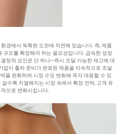
환경에서 독특한 도전에 직면해 있습니다. 즉, 제품
게 규모를 확장해야 하는 필요성입니다. 급속한 성장
결정적 요인은 단 하나—즉시 조달 가능한 재고에 대
기업이 출하 준비가 완료된 제품을 지속적으로 조달
압박을 완화하며 시장 수요 변화에 즉각 대응할 수 있
 갈수록 치열해지는 시장 속에서 확장 전략, 고객 유
본적으로 변화시킵니다.