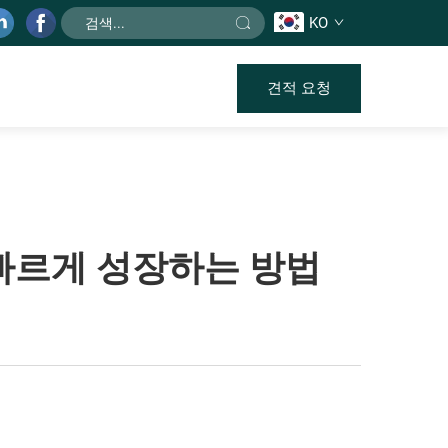
KO
견적 요청
빠르게 성장하는 방법