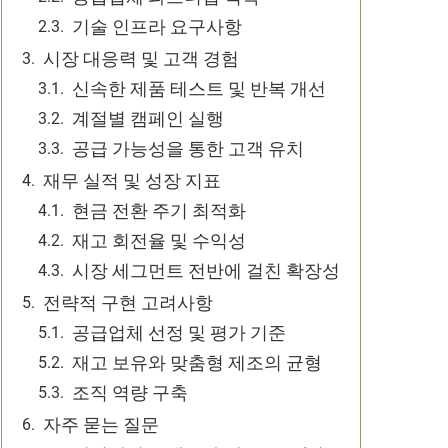
기술 인프라 요구사항
시장 대응력 및 고객 경험
신속한 제품 테스트 및 반복 개선
계절별 캠페인 실행
공급 가능성을 통한 고객 유치
재무 실적 및 성장 지표
현금 전환 주기 최적화
재고 회전율 및 수익성
시장 세그먼트 전반에 걸친 확장성
전략적 구현 고려사항
공급업체 선정 및 평가 기준
재고 보유와 맞춤형 제조의 균형
조직 역량 구축
자주 묻는 질문