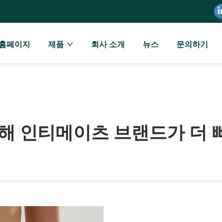
홈페이지
제품
회사 소개
뉴스
문의하기
통해 인티메이츠 브랜드가 더 