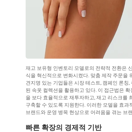
재고 보유형 인벤토리 모델로의 전략적 전환은 신
식을 혁신적으로 변화시켰다. 맞춤 제작 주문을 위
견지명 있는 기업들은 시장 테스트, 캠페인 론칭,
된 속옷 컬렉션을 활용하고 있다. 이 접근법은 
을 보다 효율적으로 재투자하고, 재고 리스크를 
구축할 수 있도록 지원한다. 이러한 모델을 효과
브랜드와 운영 병목 현상으로 어려움을 겪는 브랜
빠른 확장의 경제적 기반