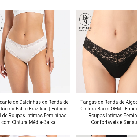
icante de Calcinhas de Renda de
Tangas de Renda de Alg
dão no Estilo Brazilian | Fábrica
Cintura Baixa OEM | Fabri
 de Roupas Íntimas Femininas
Roupas Íntimas Femin
com Cintura Média-Baixa
Confortáveis e Sensu