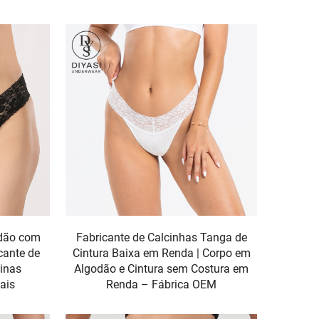
odão com
Fabricante de Calcinhas Tanga de
cante de
Cintura Baixa em Renda | Corpo em
inas
Algodão e Cintura sem Costura em
ais
Renda – Fábrica OEM