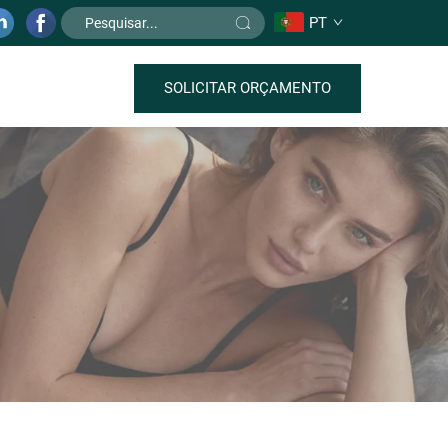
PT
SOLICITAR ORÇAMENTO
o