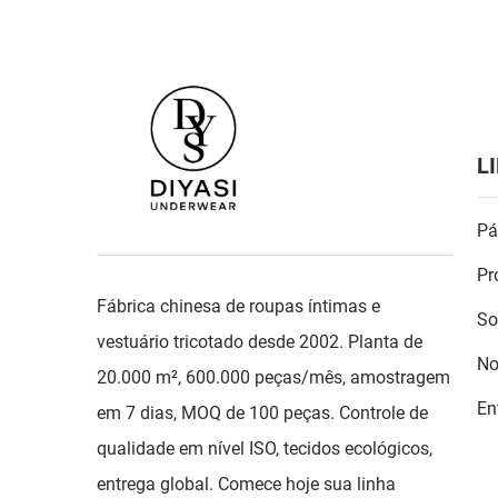
L
Pá
Pr
Fábrica chinesa de roupas íntimas e
So
vestuário tricotado desde 2002. Planta de
No
20.000 m², 600.000 peças/mês, amostragem
En
em 7 dias, MOQ de 100 peças. Controle de
qualidade em nível ISO, tecidos ecológicos,
entrega global. Comece hoje sua linha