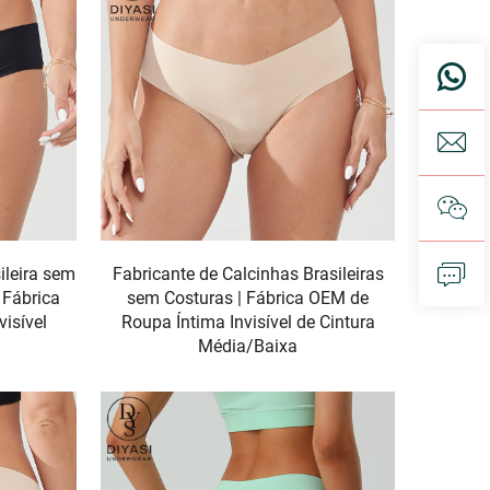
ileira sem
Fabricante de Calcinhas Brasileiras
 Fábrica
sem Costuras | Fábrica OEM de
isível
Roupa Íntima Invisível de Cintura
Média/Baixa