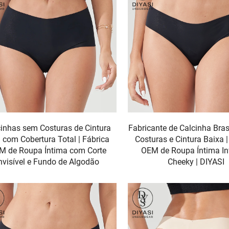
inhas sem Costuras de Cintura
Fabricante de Calcinha Bras
a com Cobertura Total | Fábrica
Costuras e Cintura Baixa |
M de Roupa Íntima com Corte
OEM de Roupa Íntima Inv
nvisível e Fundo de Algodão
Cheeky | DIYASI