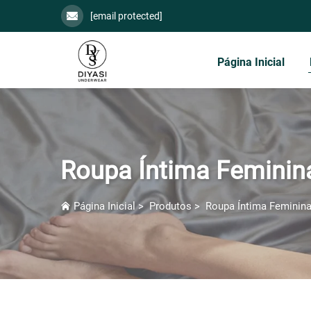
[email protected]
Página Inicial
Roupa Íntima Feminin
Página Inicial
>
Produtos
>
Roupa Íntima Feminin