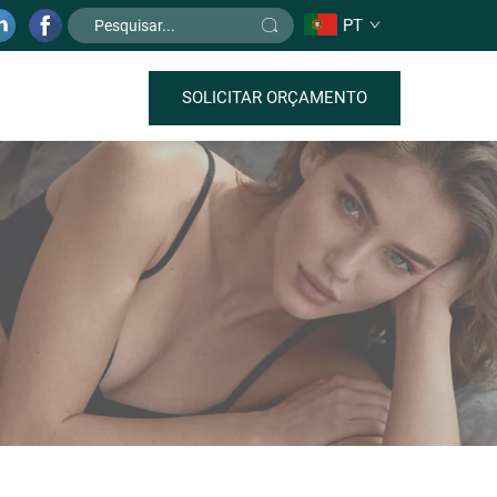
PT
SOLICITAR ORÇAMENTO
o