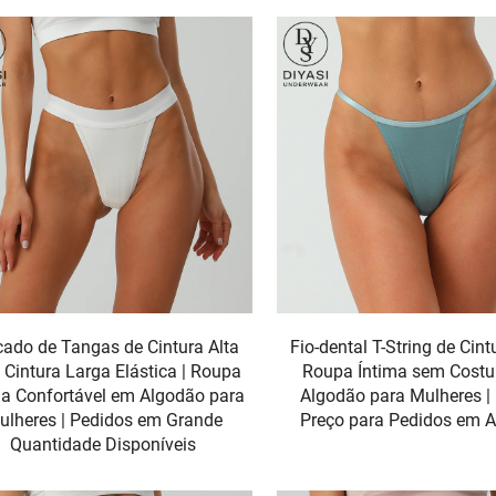
cado de Tangas de Cintura Alta
Fio-dental T-String de Cintu
Cintura Larga Elástica | Roupa
Roupa Íntima sem Costu
ma Confortável em Algodão para
Algodão para Mulheres |
ulheres | Pedidos em Grande
Preço para Pedidos em 
Quantidade Disponíveis