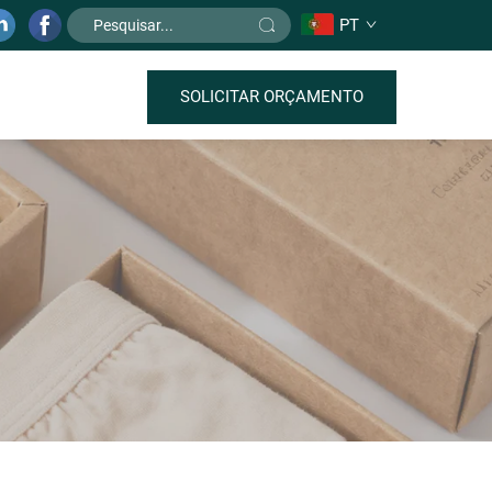
PT
SOLICITAR ORÇAMENTO
o