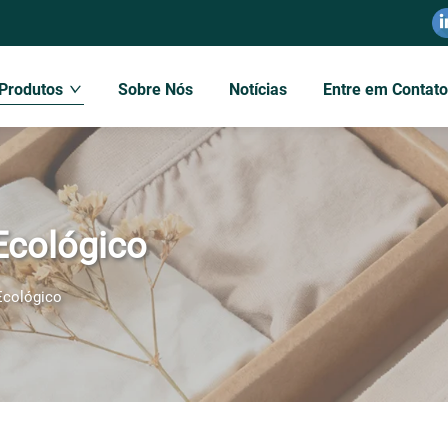
Produtos
Sobre Nós
Notícias
Entre em Contat
Ecológico
Ecológico