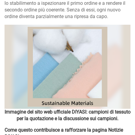
lo stabilimento a ispezionare il primo ordine e a rendere il
secondo ordine più coerente. Senza di essi, ogni nuovo
ordine diventa parzialmente una ripresa da capo.
Immagine del sito web ufficiale DIYASI: campioni di tessuto
per la quotazione e la discussione sui campioni.
Come questo contribuisce a rafforzare la pagina Notizie