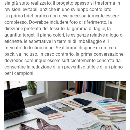
sia già stato realizzato, il progetto spesso si trasforma in
revisioni evitabili anziché in uno sviluppo controllato.
Un primo brief pratico non deve necessariamente essere
complesso. Dovrebbe includere foto di riferimento, la
direzione preferita del tessuto, la gamma di taglie, la
quantità target, il piano colori, le esigenze relative a logo o
etichette, le aspettative in termini di imballaggio e il
mercato di destinazione. Se il brand dispone di un tech
pack, va incluso. In caso contrario, la prima conversazione
dovrebbe comunque essere sufficientemente concreta da
consentire la redazione di un preventivo utile e di un piano
per i campioni.