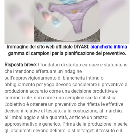
Immagine del sito web ufficiale DIYASI:
biancheria intima
gamma di campioni per la pianificazione del preventivo.
Risposta breve:
I fondatori di startup europee e statunitensi
che intendono effettuare un’indagine
sull’approvvigionamento di biancheria intima o
abbigliamento per yoga devono considerare il preventivo di
produzione accurato come una decisione produttiva e
commerciale, non come una semplice scelta stilistica.
L’obiettivo è ottenere un preventivo che rifletta le effettive
decisioni relative al tessuto, alla costruzione, al marchio,
all’imballaggio e alla quantità, anziché un prezzo
approssimativo e generico. Prima della produzione in serie,
gli acquirenti devono definire lo stile target, il tessuto e il