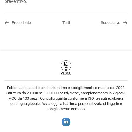
preventivo.
Precedente
Tutti
Successivo
Fabbrica cinese di biancheria intima e abbigliamento a maglia dal 2002.
Struttura da 20.000 m², 600.000 pezzi/mese, campionamento in 7 giorni,
MOQ da 100 pezzi. Controllo qualità conforme a ISO, tessuti ecologici,
consegna globale. Avvia oggi la tua linea personalizzata di lingerie e
abbigliamento comodo!