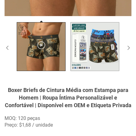
Boxer Briefs de Cintura Média com Estampa para
Homem | Roupa Íntima Personalizável e
Confortável | Disponível em OEM e Etiqueta Privada
MOQ: 120 peças
Preço: $1,68 / unidade