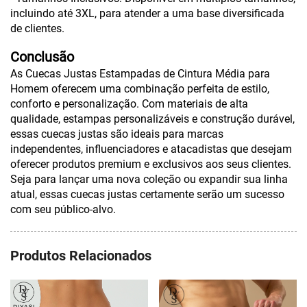
incluindo até 3XL, para atender a uma base diversificada
de clientes.
Conclusão
As Cuecas Justas Estampadas de Cintura Média para
Homem oferecem uma combinação perfeita de estilo,
conforto e personalização. Com materiais de alta
qualidade, estampas personalizáveis e construção durável,
essas cuecas justas são ideais para marcas
independentes, influenciadores e atacadistas que desejam
oferecer produtos premium e exclusivos aos seus clientes.
Seja para lançar uma nova coleção ou expandir sua linha
atual, essas cuecas justas certamente serão um sucesso
com seu público-alvo.
Produtos Relacionados