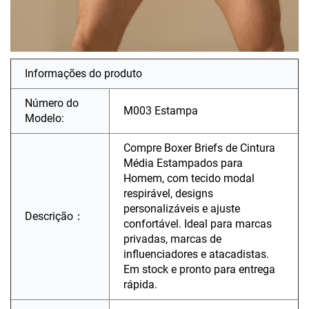
Informações do produto
Número do
M003 Estampa
Modelo:
Compre Boxer Briefs de Cintura
Média Estampados para
Homem, com tecido modal
respirável, designs
personalizáveis e ajuste
Descrição：
confortável. Ideal para marcas
privadas, marcas de
influenciadores e atacadistas.
Em stock e pronto para entrega
rápida.