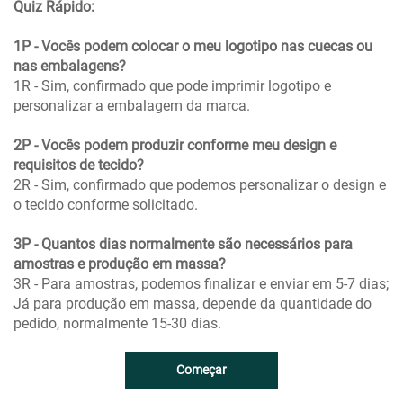
Quiz Rápido:
1P - Vocês podem colocar o meu logotipo nas cuecas ou
nas embalagens?
1R - Sim, confirmado que pode imprimir logotipo e
personalizar a embalagem da marca.
2P - Vocês podem produzir conforme meu design e
requisitos de tecido?
2R - Sim, confirmado que podemos personalizar o design e
o tecido conforme solicitado.
3P - Quantos dias normalmente são necessários para
amostras e produção em massa?
3R - Para amostras, podemos finalizar e enviar em 5-7 dias;
Já para produção em massa, depende da quantidade do
pedido, normalmente 15-30 dias.
Começar