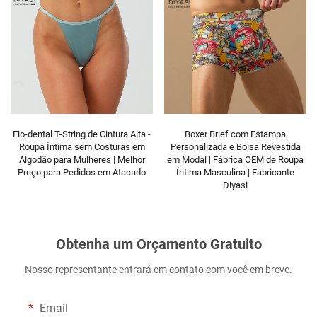
Fio-dental T-String de Cintura Alta -
Boxer Brief com Estampa
Roupa Íntima sem Costuras em
Personalizada e Bolsa Revestida
Algodão para Mulheres | Melhor
em Modal | Fábrica OEM de Roupa
Preço para Pedidos em Atacado
Íntima Masculina | Fabricante
Diyasi
Obtenha um Orçamento Gratuito
Nosso representante entrará em contato com você em breve.
Email