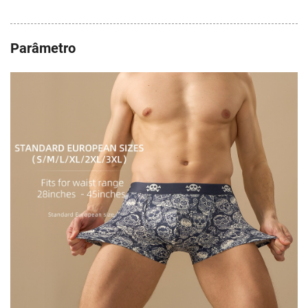
Parâmetro