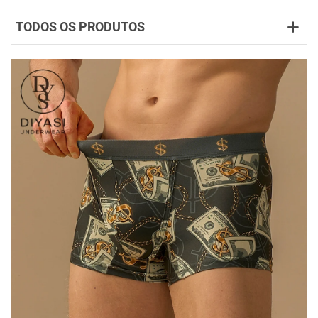
TODOS OS PRODUTOS