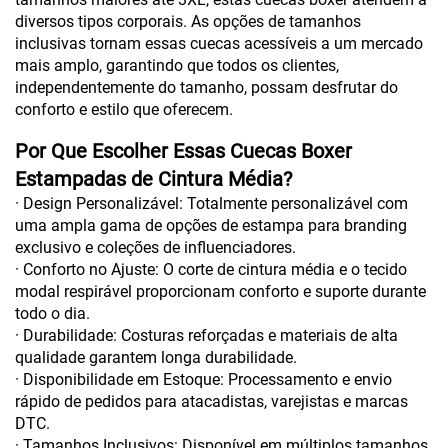
diversos tipos corporais. As opções de tamanhos
inclusivas tornam essas cuecas acessíveis a um mercado
mais amplo, garantindo que todos os clientes,
independentemente do tamanho, possam desfrutar do
conforto e estilo que oferecem.
Por Que Escolher Essas Cuecas Boxer
Estampadas de Cintura Média?
· Design Personalizável: Totalmente personalizável com
uma ampla gama de opções de estampa para branding
exclusivo e coleções de influenciadores.
· Conforto no Ajuste: O corte de cintura média e o tecido
modal respirável proporcionam conforto e suporte durante
todo o dia.
· Durabilidade: Costuras reforçadas e materiais de alta
qualidade garantem longa durabilidade.
· Disponibilidade em Estoque: Processamento e envio
rápido de pedidos para atacadistas, varejistas e marcas
DTC.
· Tamanhos Inclusivos: Disponível em múltiplos tamanhos,