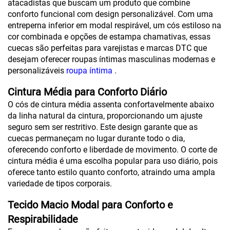
atacadistas que buscam um produto que combine
conforto funcional com design personalizável. Com uma
entreperna inferior em modal respirável, um cós estiloso na
cor combinada e opções de estampa chamativas, essas
cuecas são perfeitas para varejistas e marcas DTC que
desejam oferecer roupas íntimas masculinas modernas e
personalizáveis
roupa íntima
.
Cintura Média para Conforto Diário
O cós de cintura média assenta confortavelmente abaixo
da linha natural da cintura, proporcionando um ajuste
seguro sem ser restritivo. Este design garante que as
cuecas permaneçam no lugar durante todo o dia,
oferecendo conforto e liberdade de movimento. O corte de
cintura média é uma escolha popular para uso diário, pois
oferece tanto estilo quanto conforto, atraindo uma ampla
variedade de tipos corporais.
Tecido Macio Modal para Conforto e
Respirabilidade