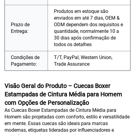
Produtos em estoque são
enviados em até 7 dias, OEM &
Prazo de
ODM dependem dos requisitos e
Entrega:
quantidade, normalmente 10 a
30 dias após confirmação de
todos os detalhes
Condições de
T/T, PayPal, Western Union,
Pagamento:
Trade Assurance
Visão Geral do Produto – Cuecas Boxer
Estampadas de Cintura Média para Homem
com Opções de Personalização
As Cuecas Boxer Estampadas de Cintura Média para
Homem são projetadas com conforto, estilo e versatilidade
em mente. Essas cuecas são ideais para marcas
modernas, etiquetas lideradas por influenciadores e