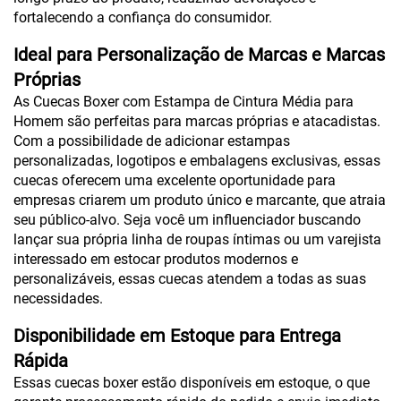
fortalecendo a confiança do consumidor.
Ideal para Personalização de Marcas e Marcas
Próprias
As Cuecas Boxer com Estampa de Cintura Média para
Homem são perfeitas para marcas próprias e atacadistas.
Com a possibilidade de adicionar estampas
personalizadas, logotipos e embalagens exclusivas, essas
cuecas oferecem uma excelente oportunidade para
empresas criarem um produto único e marcante, que atraia
seu público-alvo. Seja você um influenciador buscando
lançar sua própria linha de roupas íntimas ou um varejista
interessado em estocar produtos modernos e
personalizáveis, essas cuecas atendem a todas as suas
necessidades.
Disponibilidade em Estoque para Entrega
Rápida
Essas cuecas boxer estão disponíveis em estoque, o que