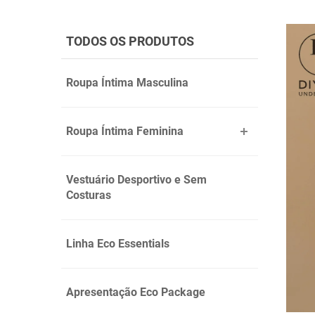
TODOS OS PRODUTOS
Roupa Íntima Masculina
Roupa Íntima Feminina
Vestuário Desportivo e Sem
Costuras
Linha Eco Essentials
Apresentação Eco Package