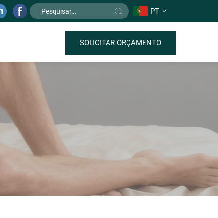
PT
SOLICITAR ORÇAMENTO
o