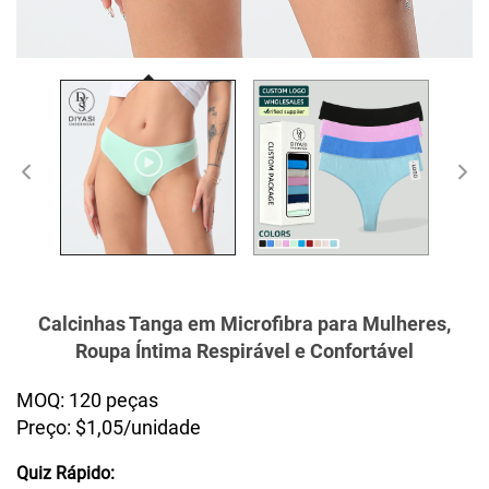
Calcinhas Tanga em Microfibra para Mulheres,
Roupa Íntima Respirável e Confortável
MOQ: 120 peças
Preço: $1,05/unidade
Quiz Rápido: