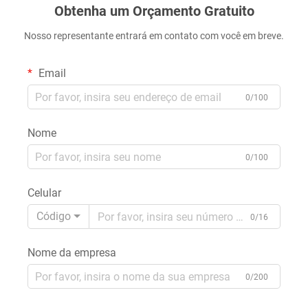
Obtenha um Orçamento Gratuito
Nosso representante entrará em contato com você em breve.
Email
0/100
Nome
0/100
Celular
Código
0/16
Nome da empresa
0/200