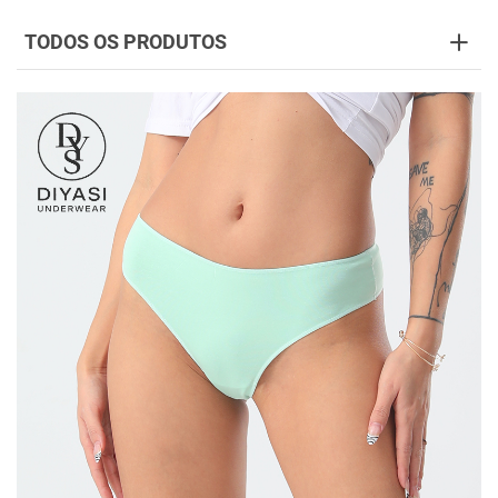
TODOS OS PRODUTOS