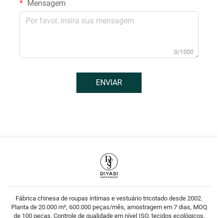
Mensagem
0/1000
ENVIAR
Fábrica chinesa de roupas íntimas e vestuário tricotado desde 2002.
Planta de 20.000 m², 600.000 peças/mês, amostragem em 7 dias, MOQ
de 100 peças. Controle de qualidade em nível ISO, tecidos ecológicos,