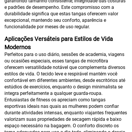
garantindo tamanho consistente, integridade das costuras
e padrões de desempenho. Este compromisso com a
durabilidade significa que estas tangas oferecem valor
excepcional, mantendo seu conforto, aparência e
funcionalidade por meses de uso regular.
Aplicações Versáteis para Estilos de Vida
Modernos
Perfeitos para o uso diário, sessões de academia, viagens
ou ocasiões especiais, esses tangas de microfibra
oferecem versatilidade notável que complementa diversos
estilos de vida. O tecido leve e respirável mantém você
confortável em diferentes ambientes, desde escritórios até
estúdios de exercícios, enquanto o design minimalista se
integra perfeitamente a qualquer guarda-roupa.
Entusiastas de fitness os apreciam como tangas
esportivas ideais nas quais as mulheres podem confiar
durante atividades intensas, enquanto viajantes frequentes
valorizam suas propriedades de secagem rápida e baixo
espaço necessário na bagagem. O conforto discreto os