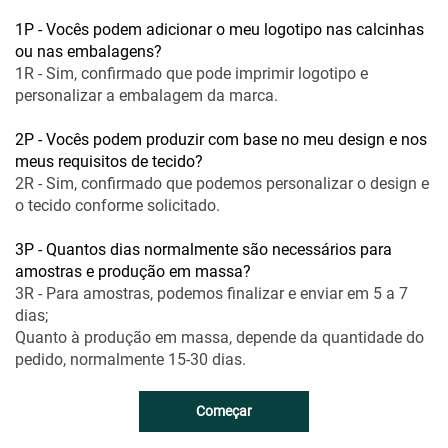
1P - Vocês podem adicionar o meu logotipo nas calcinhas
ou nas embalagens?
1R - Sim, confirmado que pode imprimir logotipo e
personalizar a embalagem da marca.
2P - Vocês podem produzir com base no meu design e nos
meus requisitos de tecido?
2R - Sim, confirmado que podemos personalizar o design e
o tecido conforme solicitado.
3P - Quantos dias normalmente são necessários para
amostras e produção em massa?
3R - Para amostras, podemos finalizar e enviar em 5 a 7
dias;
Quanto à produção em massa, depende da quantidade do
pedido, normalmente 15-30 dias.
Começar