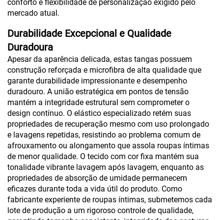
conforto e flexibilidade de personalização exigido pelo
mercado atual.
Durabilidade Excepcional e Qualidade
Duradoura
Apesar da aparência delicada, estas tangas possuem
construção reforçada e microfibra de alta qualidade que
garante durabilidade impressionante e desempenho
duradouro. A união estratégica em pontos de tensão
mantém a integridade estrutural sem comprometer o
design contínuo. O elástico especializado retém suas
propriedades de recuperação mesmo com uso prolongado
e lavagens repetidas, resistindo ao problema comum de
afrouxamento ou alongamento que assola roupas íntimas
de menor qualidade. O tecido com cor fixa mantém sua
tonalidade vibrante lavagem após lavagem, enquanto as
propriedades de absorção de umidade permanecem
eficazes durante toda a vida útil do produto. Como
fabricante experiente de roupas íntimas, submetemos cada
lote de produção a um rigoroso controle de qualidade,