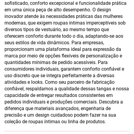
sofisticado, conforto excepcional e funcionalidade prática
em uma única peça de alto desempenho. O design
inovador atende às necessidades práticas das mulheres
modernas, que exigem roupas íntimas imperceptíveis sob
diversos tipos de vestuário, ao mesmo tempo que
oferecem conforto durante todo o dia, adaptando-se aos
seus estilos de vida dinâmicos. Para empresas,
proporcionam uma plataforma ideal para expressão da
marca por meio de opções flexíveis de personalização e
quantidades mínimas de pedido acessíveis. Para
consumidores individuais, garantem conforto confiável e
uso discreto que se integra perfeitamente a diversas
atividades e looks. Como seu parceiro de fabricação
confiável, respaldamos a qualidade dessas tangas e nossa
capacidade de entregar resultados consistentes em
pedidos individuais e produções comerciais. Descubra a
diferença que materiais avançados, engenharia de
precisão e um design cuidadoso podem fazer na sua
coleção de roupas íntimas ou linha de produtos.