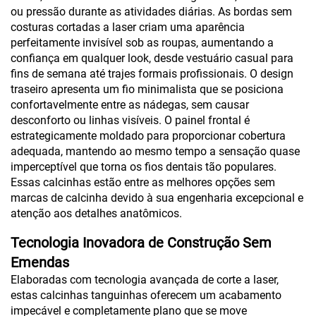
ou pressão durante as atividades diárias. As bordas sem
costuras cortadas a laser criam uma aparência
perfeitamente invisível sob as roupas, aumentando a
confiança em qualquer look, desde vestuário casual para
fins de semana até trajes formais profissionais. O design
traseiro apresenta um fio minimalista que se posiciona
confortavelmente entre as nádegas, sem causar
desconforto ou linhas visíveis. O painel frontal é
estrategicamente moldado para proporcionar cobertura
adequada, mantendo ao mesmo tempo a sensação quase
imperceptível que torna os fios dentais tão populares.
Essas calcinhas estão entre as melhores opções sem
marcas de calcinha devido à sua engenharia excepcional e
atenção aos detalhes anatômicos.
Tecnologia Inovadora de Construção Sem
Emendas
Elaboradas com tecnologia avançada de corte a laser,
estas calcinhas tanguinhas oferecem um acabamento
impecável e completamente plano que se move